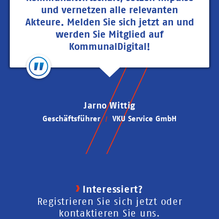
und vernetzen alle relevanten
Akteure. Melden Sie sich jetzt an und
werden Sie Mitglied auf
KommunalDigital!
Jarno Wittig
Geschäftsführer
VKU Service GmbH
Interessiert?
Registrieren Sie sich jetzt oder
kontaktieren Sie uns.