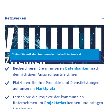
Treten Sie mit der Kommunalwirtschaft in Kontakt
Recherchieren Sie in unseren
Datenbanken
nach
den richtigen Ansprechpartner:innen
Platzieren Sie Ihre Produkte und Dienstleistungen
auf unserem
Marktplatz
Lernen Sie die Projekte der kommunalen
Unternehmen im
Projektatlas
kennen und bringen
Sie sich ein