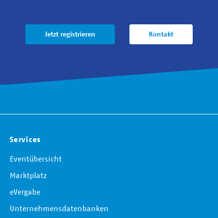
Jetzt registrieren
Kontakt
Services
Eventübersicht
Marktplatz
eVergabe
Unternehmensdatenbanken