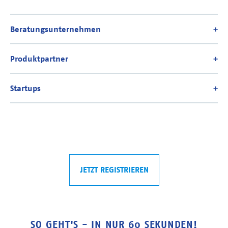
JETZT REGISTRIEREN
SO GEHT'S - IN NUR 60 SEKUNDEN!