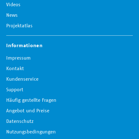
Videos
News
Projektatlas
Informationen
Impressum
Kontakt
Kundenservice
Support
Häufig gestellte Fragen
Angebot und Preise
Datenschutz
Nutzungsbedingungen