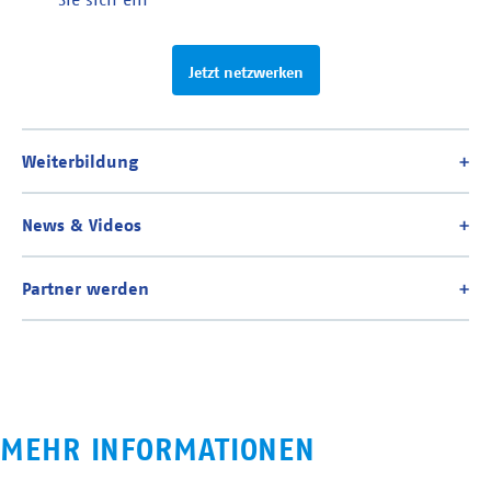
Jetzt netzwerken
MEHR INFORMATIONEN