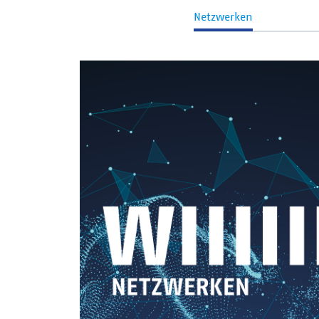
Netzwerken