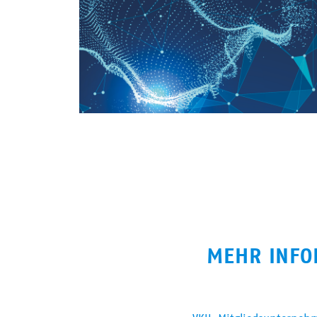
MEHR INFO