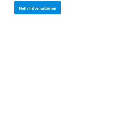
Mehr Informationen