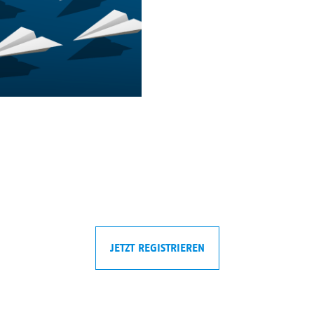
JETZT REGISTRIEREN