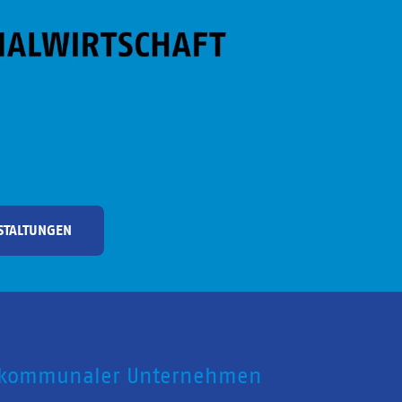
STALTUNGEN
 kommunaler Unternehmen