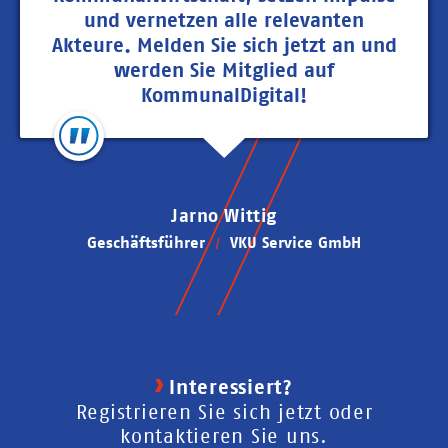
und vernetzen alle relevanten
Akteure. Melden Sie sich jetzt an und
werden Sie Mitglied auf
KommunalDigital!
Jarno Wittig
Geschäftsführer
VKU Service GmbH
Interessiert?
Registrieren Sie sich jetzt oder
kontaktieren Sie uns.