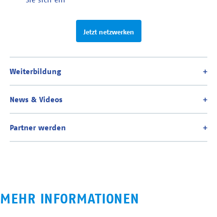
Jetzt netzwerken
MEHR INFORMATIONEN