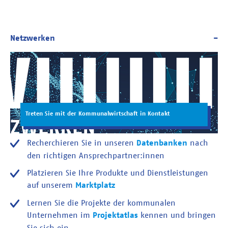
Treten Sie mit der Kommunalwirtschaft in Kontakt
Recherchieren Sie in unseren
Datenbanken
nach
den richtigen Ansprechpartner:innen
Platzieren Sie Ihre Produkte und Dienstleistungen
auf unserem
Marktplatz
Lernen Sie die Projekte der kommunalen
Unternehmen im
Projektatlas
kennen und bringen
Sie sich ein