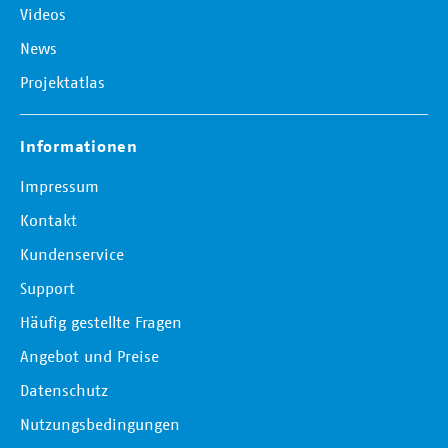
Videos
News
Projektatlas
Informationen
Impressum
Kontakt
Kundenservice
Support
Häufig gestellte Fragen
Angebot und Preise
Datenschutz
Nutzungsbedingungen