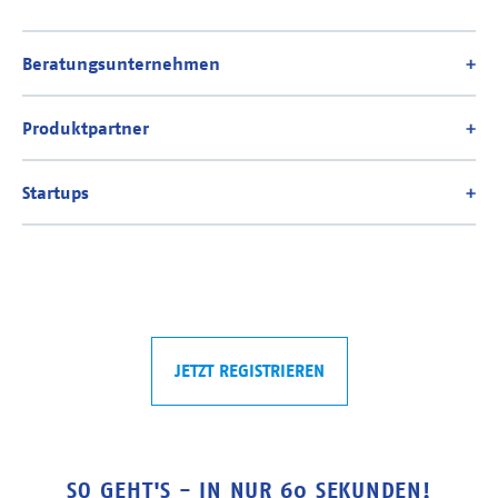
JETZT REGISTRIEREN
SO GEHT'S - IN NUR 60 SEKUNDEN!