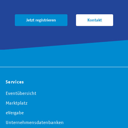
Jetzt registrieren
Kontakt
Services
Eventübersicht
Marktplatz
eVergabe
Unternehmensdatenbanken