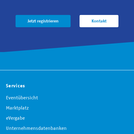
Jetzt registrieren
Kontakt
Services
Eventübersicht
Marktplatz
eVergabe
Unternehmensdatenbanken