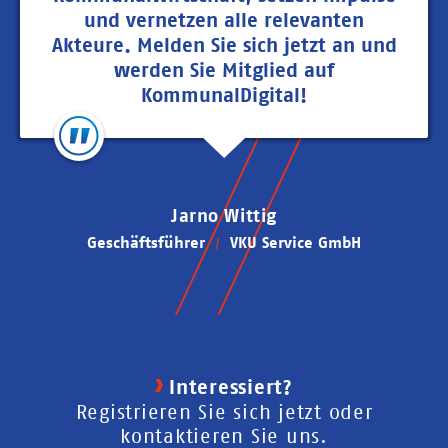
und vernetzen alle relevanten
Akteure. Melden Sie sich jetzt an und
werden Sie Mitglied auf
KommunalDigital!
Jarno Wittig
Geschäftsführer
VKU Service GmbH
Interessiert?
Registrieren Sie sich jetzt oder
kontaktieren Sie uns.