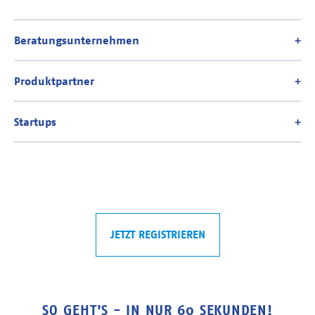
JETZT REGISTRIEREN
SO GEHT'S - IN NUR 60 SEKUNDEN!