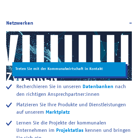
Treten Sie mit der Kommunalwirtschaft in Kontakt
Recherchieren Sie in unseren
Datenbanken
nach
den richtigen Ansprechpartner:innen
Platzieren Sie Ihre Produkte und Dienstleistungen
auf unserem
Marktplatz
Lernen Sie die Projekte der kommunalen
Unternehmen im
Projektatlas
kennen und bringen
Sie sich ein