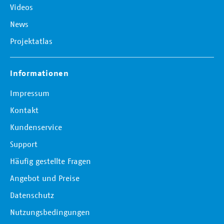
Videos
News
Projektatlas
Informationen
Impressum
Kontakt
Kundenservice
Support
Häufig gestellte Fragen
Angebot und Preise
Datenschutz
Nutzungsbedingungen