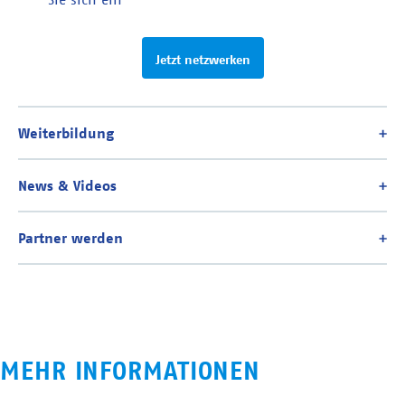
Jetzt netzwerken
MEHR INFORMATIONEN