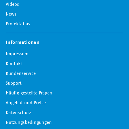
Videos
News
Projektatlas
Informationen
Impressum
Kontakt
Kundenservice
Support
Häufig gestellte Fragen
Angebot und Preise
Datenschutz
Nutzungsbedingungen