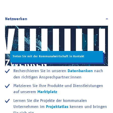
Treten Sie mit der Kommunalwirtschaft in Kontakt
Recherchieren Sie in unseren
Datenbanken
nach
den richtigen Ansprechpartner:innen
Platzieren Sie Ihre Produkte und Dienstleistungen
auf unserem
Marktplatz
Lernen Sie die Projekte der kommunalen
Unternehmen im
Projektatlas
kennen und bringen
Sie sich ein