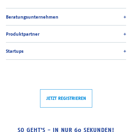
JETZT REGISTRIEREN
SO GEHT'S - IN NUR 60 SEKUNDEN!