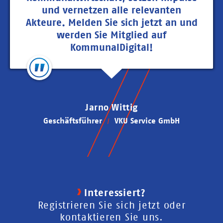
und vernetzen alle relevanten
Akteure. Melden Sie sich jetzt an und
werden Sie Mitglied auf
KommunalDigital!
Jarno Wittig
Geschäftsführer
VKU Service GmbH
Interessiert?
Registrieren Sie sich jetzt oder
kontaktieren Sie uns.