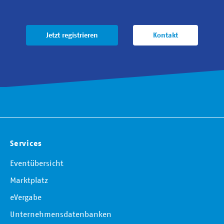
Jetzt registrieren
Kontakt
Services
Eventübersicht
Marktplatz
eVergabe
Unternehmensdatenbanken