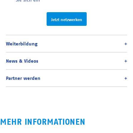
Jetzt netzwerken
MEHR INFORMATIONEN