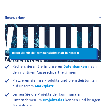
Treten Sie mit der Kommunalwirtschaft in Kontakt
Recherchieren Sie in unseren
Datenbanken
nach
den richtigen Ansprechpartner:innen
Platzieren Sie Ihre Produkte und Dienstleistungen
auf unserem
Marktplatz
Lernen Sie die Projekte der kommunalen
Unternehmen im
Projektatlas
kennen und bringen
Sie sich ein