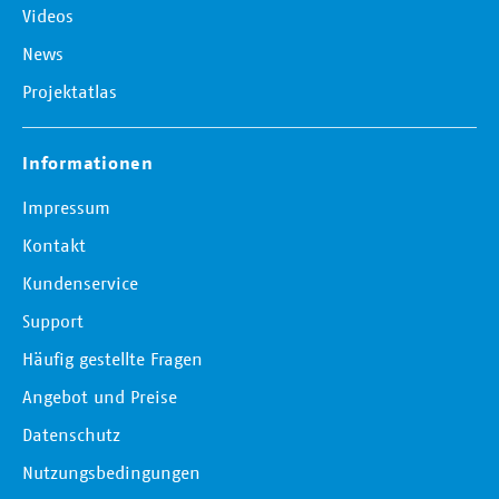
Videos
News
Projektatlas
Informationen
Impressum
Kontakt
Kundenservice
Support
Häufig gestellte Fragen
Angebot und Preise
Datenschutz
Nutzungsbedingungen