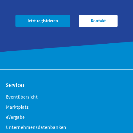
Jetzt registrieren
Kontakt
Services
Eventübersicht
Marktplatz
eVergabe
Unternehmensdatenbanken