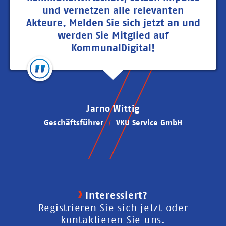
und vernetzen alle relevanten
Akteure. Melden Sie sich jetzt an und
werden Sie Mitglied auf
KommunalDigital!
Jarno Wittig
Geschäftsführer
VKU Service GmbH
Interessiert?
Registrieren Sie sich jetzt oder
kontaktieren Sie uns.