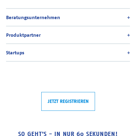
JETZT REGISTRIEREN
SO GEHT'S - IN NUR 60 SEKUNDEN!