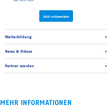
Jetzt netzwerken
MEHR INFORMATIONEN