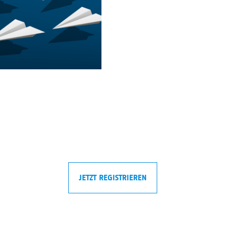
JETZT REGISTRIEREN