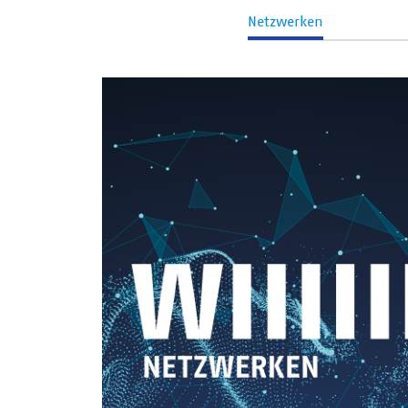
Netzwerken