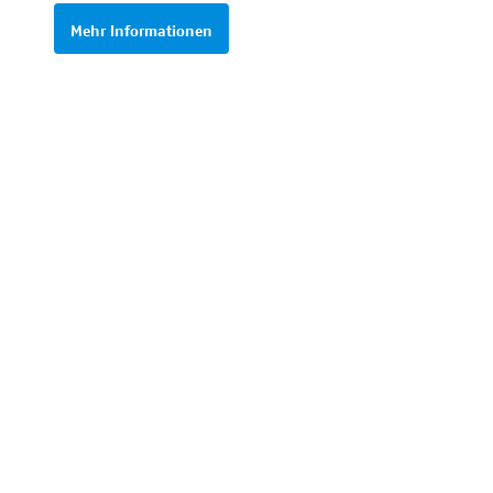
Mehr Informationen