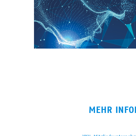
MEHR INFO