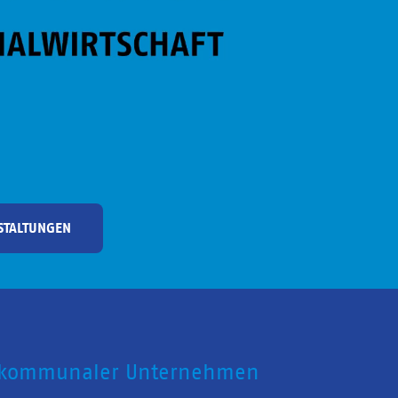
STALTUNGEN
 kommunaler Unternehmen