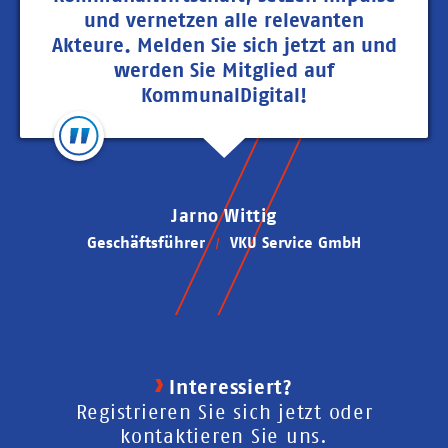
und vernetzen alle relevanten
Akteure. Melden Sie sich jetzt an und
werden Sie Mitglied auf
KommunalDigital!
Jarno Wittig
Geschäftsführer
VKU Service GmbH
Interessiert?
Registrieren Sie sich jetzt oder
kontaktieren Sie uns.