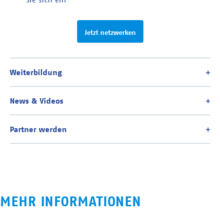
Jetzt netzwerken
MEHR INFORMATIONEN