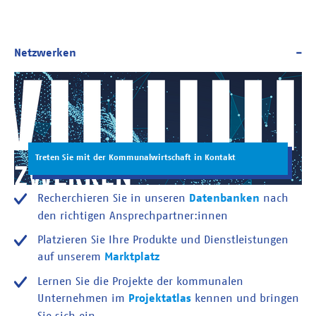
Treten Sie mit der Kommunalwirtschaft in Kontakt
Recherchieren Sie in unseren
Datenbanken
nach
den richtigen Ansprechpartner:innen
Platzieren Sie Ihre Produkte und Dienstleistungen
auf unserem
Marktplatz
Lernen Sie die Projekte der kommunalen
Unternehmen im
Projektatlas
kennen und bringen
Sie sich ein