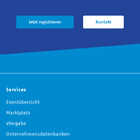
Jetzt registrieren
Kontakt
Services
Eventübersicht
Marktplatz
eVergabe
Unternehmensdatenbanken