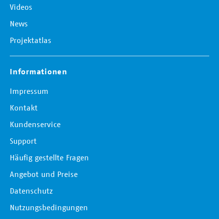
Videos
News
Projektatlas
Informationen
Impressum
Kontakt
Kundenservice
Support
Häufig gestellte Fragen
Angebot und Preise
Datenschutz
Nutzungsbedingungen