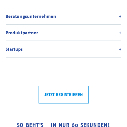
JETZT REGISTRIEREN
SO GEHT'S - IN NUR 60 SEKUNDEN!