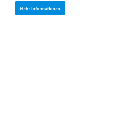
Mehr Informationen