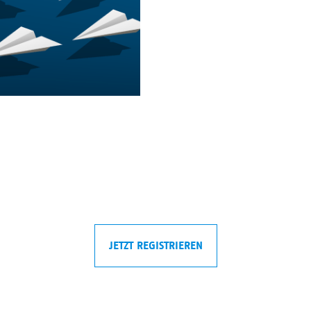
JETZT REGISTRIEREN