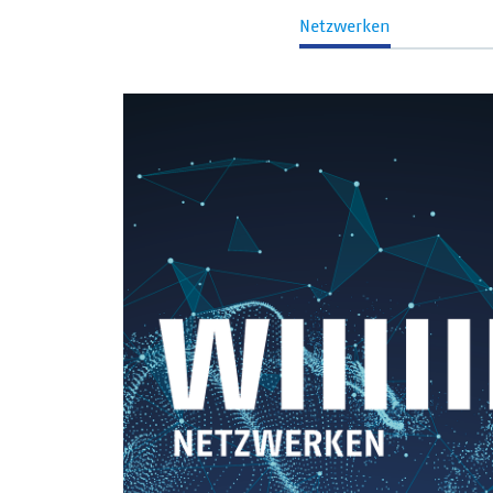
Netzwerken