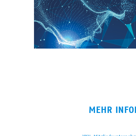
MEHR INFO