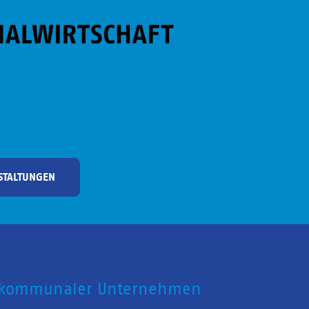
STALTUNGEN
 kommunaler Unternehmen