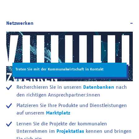
Treten Sie mit der Kommunalwirtschaft in Kontakt
Recherchieren Sie in unseren
Datenbanken
nach
den richtigen Ansprechpartner:innen
Platzieren Sie Ihre Produkte und Dienstleistungen
auf unserem
Marktplatz
Lernen Sie die Projekte der kommunalen
Unternehmen im
Projektatlas
kennen und bringen
Sie sich ein