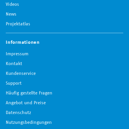
Videos
News
Projektatlas
Informationen
Impressum
Kontakt
Kundenservice
Support
Häufig gestellte Fragen
Angebot und Preise
Datenschutz
Nutzungsbedingungen