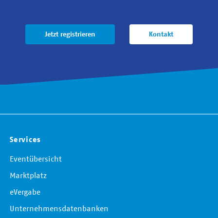
Jetzt registrieren
Kontakt
Services
Eventübersicht
Marktplatz
eVergabe
Unternehmensdatenbanken