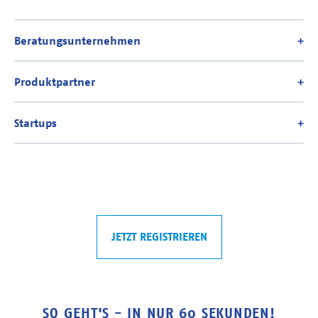
JETZT REGISTRIEREN
SO GEHT'S - IN NUR 60 SEKUNDEN!