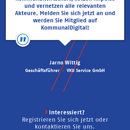
und vernetzen alle relevanten
Akteure. Melden Sie sich jetzt an und
werden Sie Mitglied auf
KommunalDigital!
Jarno Wittig
Geschäftsführer
VKU Service GmbH
Interessiert?
Registrieren Sie sich jetzt oder
kontaktieren Sie uns.