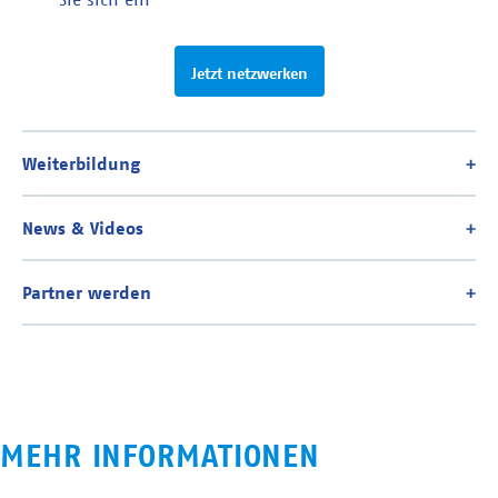
Jetzt netzwerken
MEHR INFORMATIONEN