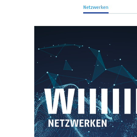
Netzwerken