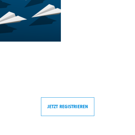
JETZT REGISTRIEREN