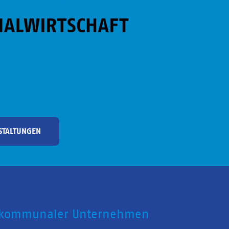
STALTUNGEN
 kommunaler Unternehmen