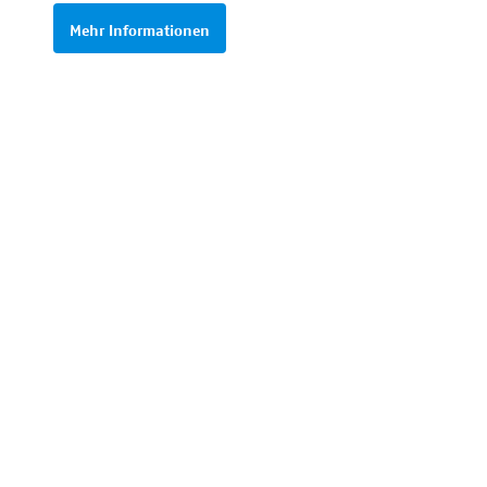
Mehr Informationen