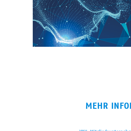
MEHR INFO