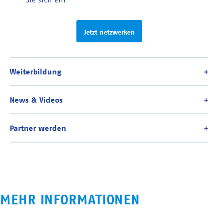
Jetzt netzwerken
MEHR INFORMATIONEN