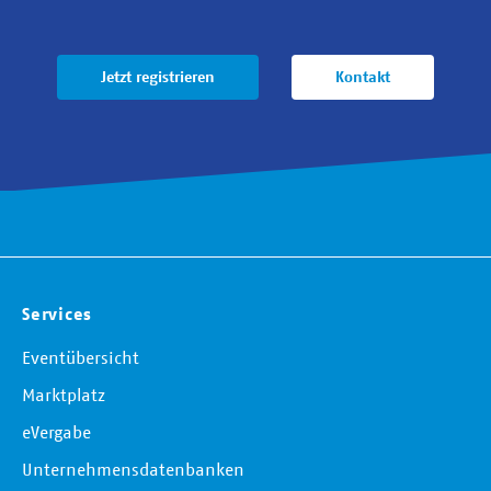
Jetzt registrieren
Kontakt
Services
Eventübersicht
Marktplatz
eVergabe
Unternehmensdatenbanken