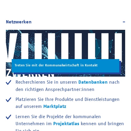
Treten Sie mit der Kommunalwirtschaft in Kontakt
Recherchieren Sie in unseren
Datenbanken
nach
den richtigen Ansprechpartner:innen
Platzieren Sie Ihre Produkte und Dienstleistungen
auf unserem
Marktplatz
Lernen Sie die Projekte der kommunalen
Unternehmen im
Projektatlas
kennen und bringen
Sie sich ein