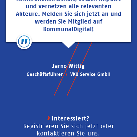
und vernetzen alle relevanten
Akteure. Melden Sie sich jetzt an und
werden Sie Mitglied auf
KommunalDigital!
Jarno Wittig
Geschäftsführer
VKU Service GmbH
Interessiert?
Registrieren Sie sich jetzt oder
kontaktieren Sie uns.