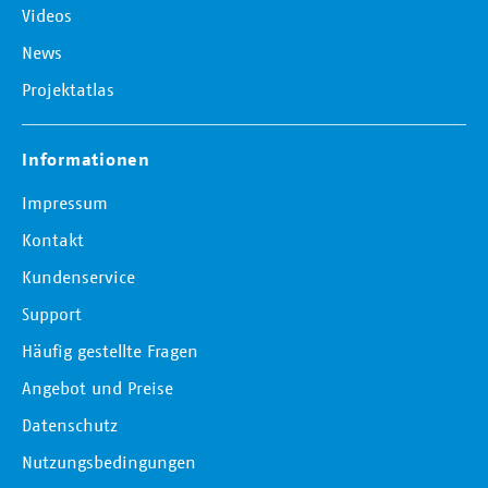
Videos
News
Projektatlas
Informationen
Impressum
Kontakt
Kundenservice
Support
Häufig gestellte Fragen
Angebot und Preise
Datenschutz
Nutzungsbedingungen