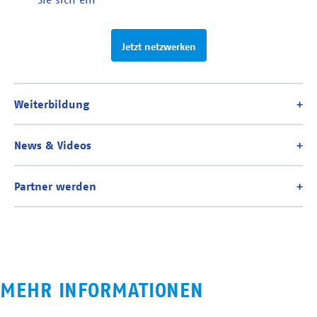
Jetzt netzwerken
MEHR INFORMATIONEN