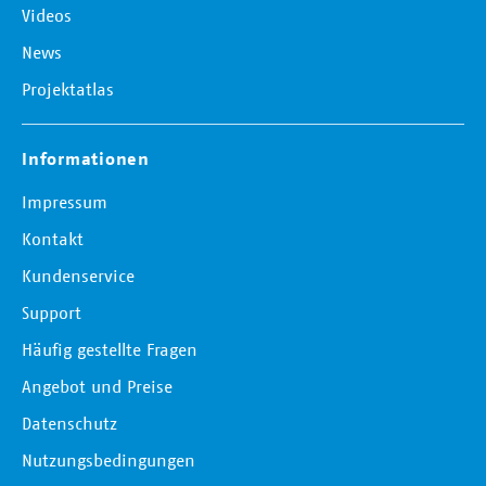
Videos
News
Projektatlas
Informationen
Impressum
Kontakt
Kundenservice
Support
Häufig gestellte Fragen
Angebot und Preise
Datenschutz
Nutzungsbedingungen