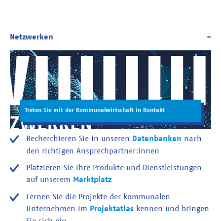
Treten Sie mit der Kommunalwirtschaft in Kontakt
Recherchieren Sie in unseren
Datenbanken
nach
den richtigen Ansprechpartner:innen
Platzieren Sie Ihre Produkte und Dienstleistungen
auf unserem
Marktplatz
Lernen Sie die Projekte der kommunalen
Unternehmen im
Projektatlas
kennen und bringen
Sie sich ein