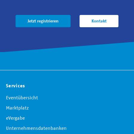
Jetzt registrieren
Kontakt
Services
Eventübersicht
Marktplatz
eVergabe
Unternehmensdatenbanken