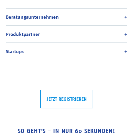
JETZT REGISTRIEREN
SO GEHT'S - IN NUR 60 SEKUNDEN!