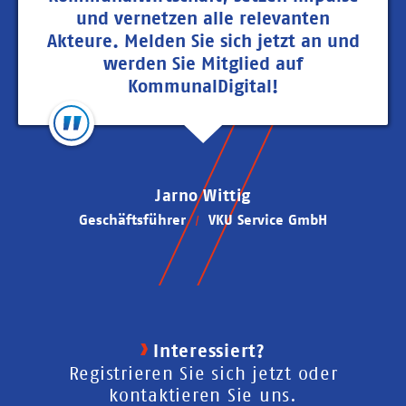
und vernetzen alle relevanten
Akteure. Melden Sie sich jetzt an und
werden Sie Mitglied auf
KommunalDigital!
Jarno Wittig
Geschäftsführer
VKU Service GmbH
Interessiert?
Registrieren Sie sich jetzt oder
kontaktieren Sie uns.