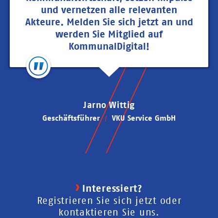
und vernetzen alle relevanten
Akteure. Melden Sie sich jetzt an und
werden Sie Mitglied auf
KommunalDigital!
Jarno Wittig
Geschäftsführer
VKU Service GmbH
Interessiert?
Registrieren Sie sich jetzt oder
kontaktieren Sie uns.