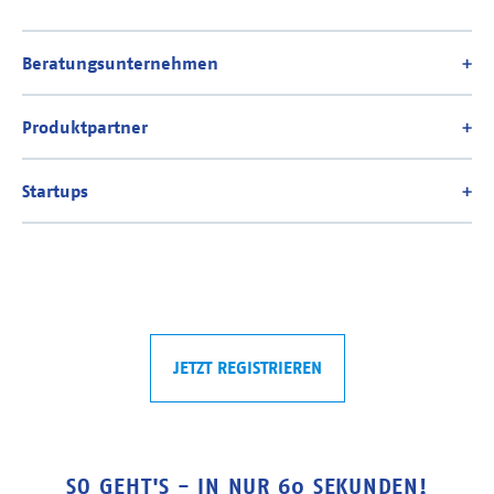
JETZT REGISTRIEREN
SO GEHT'S - IN NUR 60 SEKUNDEN!