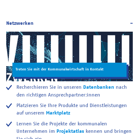
Treten Sie mit der Kommunalwirtschaft in Kontakt
Recherchieren Sie in unseren
Datenbanken
nach
den richtigen Ansprechpartner:innen
Platzieren Sie Ihre Produkte und Dienstleistungen
auf unserem
Marktplatz
Lernen Sie die Projekte der kommunalen
Unternehmen im
Projektatlas
kennen und bringen
Sie sich ein