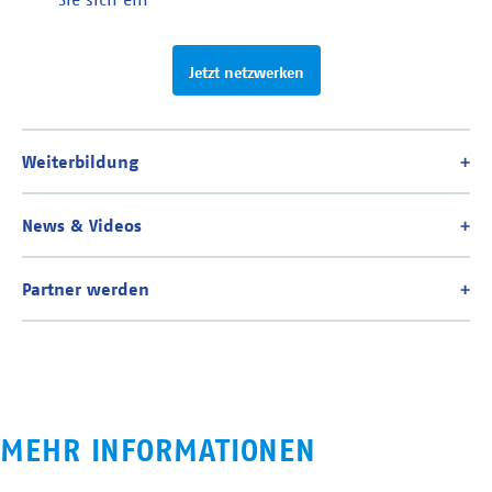
Jetzt netzwerken
MEHR INFORMATIONEN