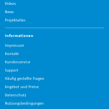
Videos
News
Projektatlas
Informationen
Impressum
Kontakt
Kundenservice
Support
Häufig gestellte Fragen
Angebot und Preise
Datenschutz
Nutzungsbedingungen