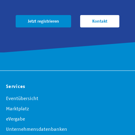
Jetzt registrieren
Kontakt
Services
Eventübersicht
Marktplatz
eVergabe
Unternehmensdatenbanken