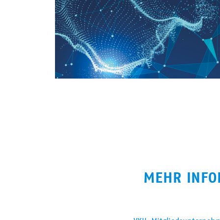
MEHR INFO