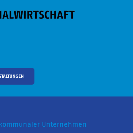
STALTUNGEN
 kommunaler Unternehmen