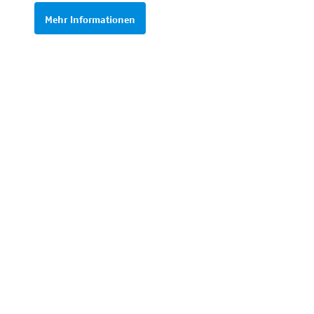
Mehr Informationen