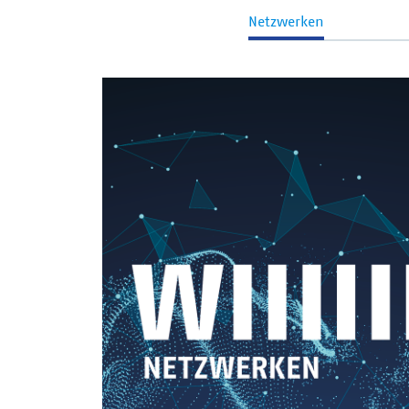
Netzwerken