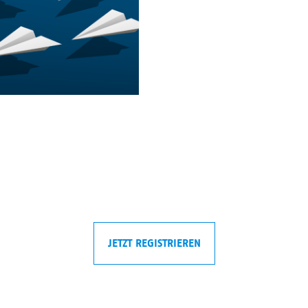
JETZT REGISTRIEREN