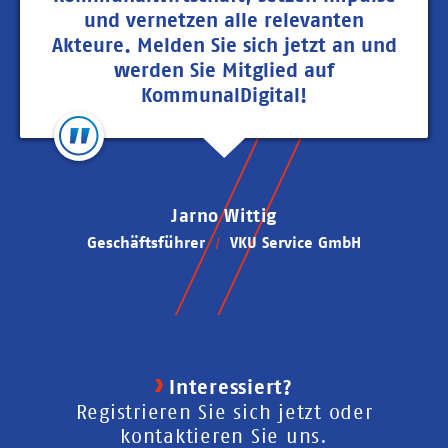
und vernetzen alle relevanten
Akteure. Melden Sie sich jetzt an und
werden Sie Mitglied auf
KommunalDigital!
Jarno Wittig
Geschäftsführer
VKU Service GmbH
Interessiert?
Registrieren Sie sich jetzt oder
kontaktieren Sie uns.