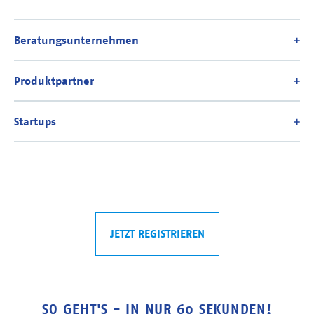
JETZT REGISTRIEREN
SO GEHT'S - IN NUR 60 SEKUNDEN!