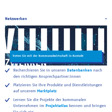
Treten Sie mit der Kommunalwirtschaft in Kontakt
Recherchieren Sie in unseren
Datenbanken
nach
den richtigen Ansprechpartner:innen
Platzieren Sie Ihre Produkte und Dienstleistungen
auf unserem
Marktplatz
Lernen Sie die Projekte der kommunalen
Unternehmen im
Projektatlas
kennen und bringen
Sie sich ein