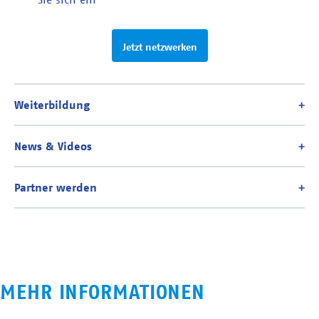
Jetzt netzwerken
MEHR INFORMATIONEN