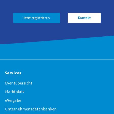
Jetzt registrieren
Kontakt
Services
Eventübersicht
Marktplatz
eVergabe
Unternehmensdatenbanken