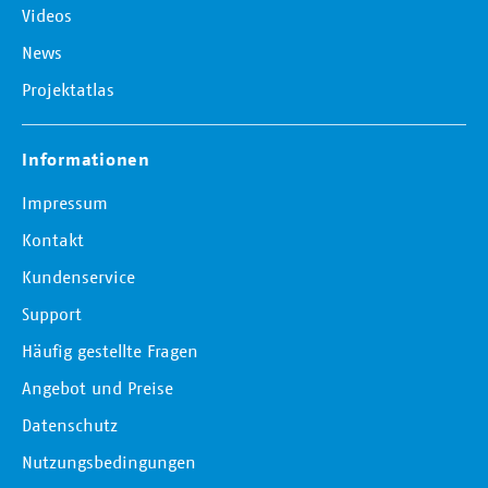
Videos
News
Projektatlas
Informationen
Impressum
Kontakt
Kundenservice
Support
Häufig gestellte Fragen
Angebot und Preise
Datenschutz
Nutzungsbedingungen