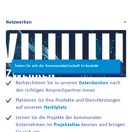
Treten Sie mit der Kommunalwirtschaft in Kontakt
Recherchieren Sie in unseren
Datenbanken
nach
den richtigen Ansprechpartner:innen
Platzieren Sie Ihre Produkte und Dienstleistungen
auf unserem
Marktplatz
Lernen Sie die Projekte der kommunalen
Unternehmen im
Projektatlas
kennen und bringen
Sie sich ein