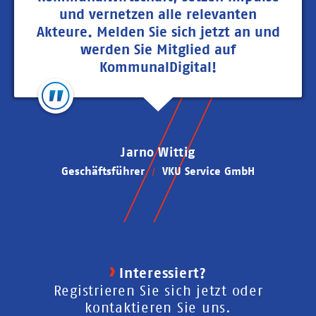
und vernetzen alle relevanten
Akteure. Melden Sie sich jetzt an und
werden Sie Mitglied auf
KommunalDigital!
Jarno Wittig
Geschäftsführer
VKU Service GmbH
Interessiert?
Registrieren Sie sich jetzt oder
kontaktieren Sie uns.