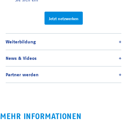
Jetzt netzwerken
MEHR INFORMATIONEN