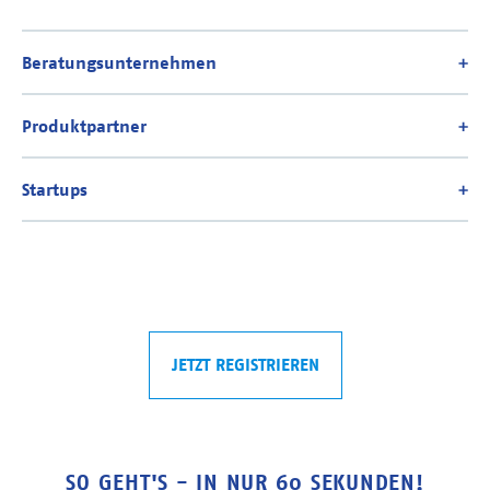
JETZT REGISTRIEREN
SO GEHT'S - IN NUR 60 SEKUNDEN!