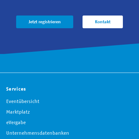
Jetzt registrieren
Kontakt
Services
Eventübersicht
Marktplatz
eVergabe
Unternehmensdatenbanken