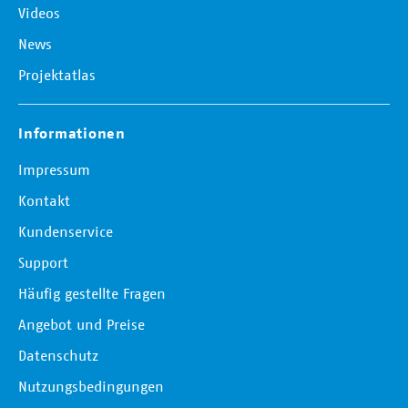
Videos
News
Projektatlas
Informationen
Impressum
Kontakt
Kundenservice
Support
Häufig gestellte Fragen
Angebot und Preise
Datenschutz
Nutzungsbedingungen