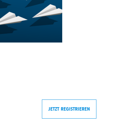
JETZT REGISTRIEREN