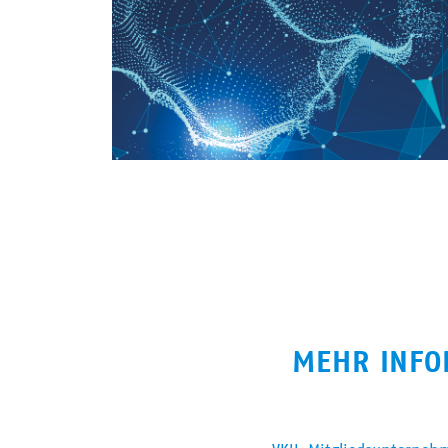
MEHR INFO