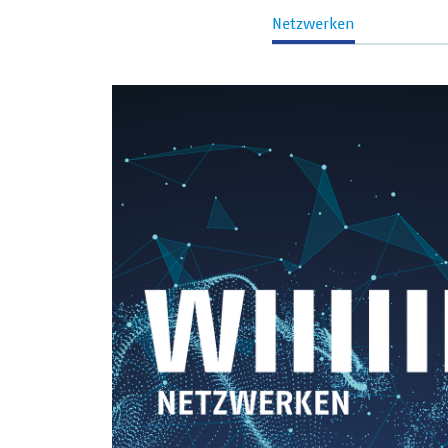
Netzwerken