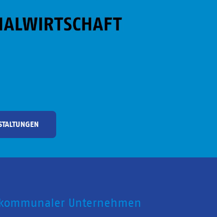
STALTUNGEN
 kommunaler Unternehmen