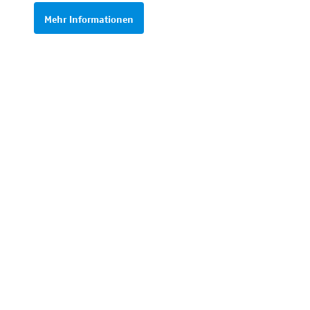
Mehr Informationen