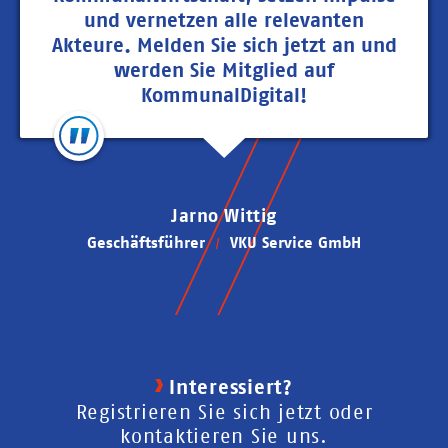
und vernetzen alle relevanten
Akteure. Melden Sie sich jetzt an und
werden Sie Mitglied auf
KommunalDigital!
Jarno Wittig
Geschäftsführer
VKU Service GmbH
Interessiert?
Registrieren Sie sich jetzt oder
kontaktieren Sie uns.