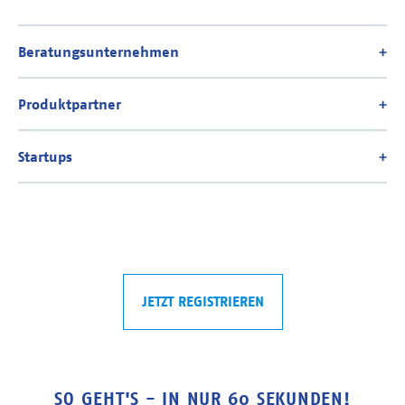
JETZT REGISTRIEREN
SO GEHT'S - IN NUR 60 SEKUNDEN!