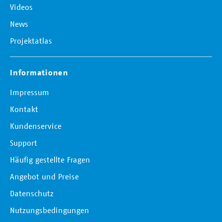
Videos
News
Projektatlas
Informationen
Impressum
Kontakt
Kundenservice
Support
Häufig gestellte Fragen
Angebot und Preise
Datenschutz
Nutzungsbedingungen