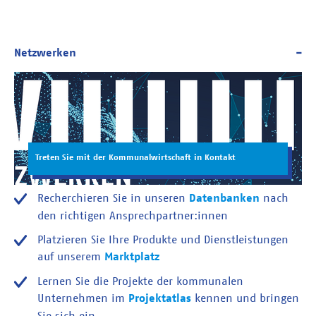
Treten Sie mit der Kommunalwirtschaft in Kontakt
Recherchieren Sie in unseren
Datenbanken
nach
den richtigen Ansprechpartner:innen
Platzieren Sie Ihre Produkte und Dienstleistungen
auf unserem
Marktplatz
Lernen Sie die Projekte der kommunalen
Unternehmen im
Projektatlas
kennen und bringen
Sie sich ein