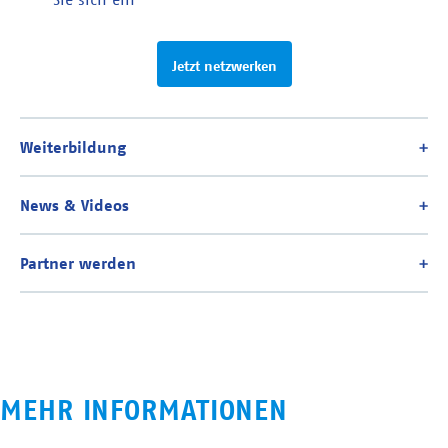
Jetzt netzwerken
MEHR INFORMATIONEN