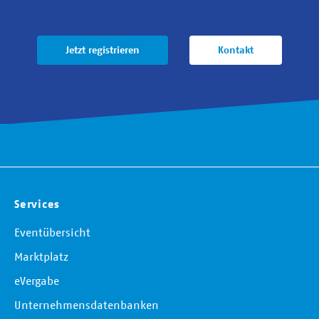
Jetzt registrieren
Kontakt
Services
Eventübersicht
Marktplatz
eVergabe
Unternehmensdatenbanken