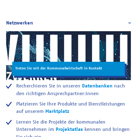
Treten Sie mit der Kommunalwirtschaft in Kontakt
Recherchieren Sie in unseren
Datenbanken
nach
den richtigen Ansprechpartner:innen
Platzieren Sie Ihre Produkte und Dienstleistungen
auf unserem
Marktplatz
Lernen Sie die Projekte der kommunalen
Unternehmen im
Projektatlas
kennen und bringen
Sie sich ein