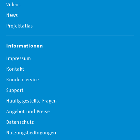
Videos
News
Projektatlas
Informationen
Impressum
Kontakt
Kundenservice
Support
Häufig gestellte Fragen
Angebot und Preise
Datenschutz
Nutzungsbedingungen