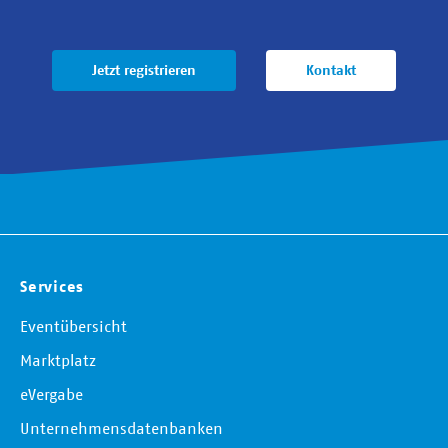
Jetzt registrieren
Kontakt
Services
Eventübersicht
Marktplatz
eVergabe
Unternehmensdatenbanken