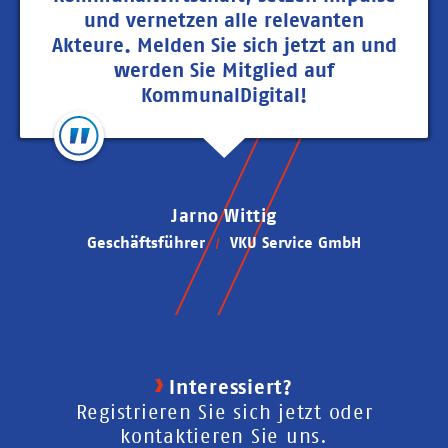
und vernetzen alle relevanten
Akteure. Melden Sie sich jetzt an und
werden Sie Mitglied auf
KommunalDigital!
Jarno Wittig
Geschäftsführer
VKU Service GmbH
Interessiert?
Registrieren Sie sich jetzt oder
kontaktieren Sie uns.