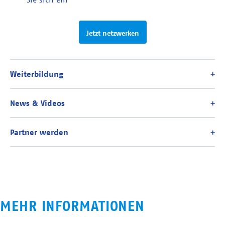
Jetzt netzwerken
MEHR INFORMATIONEN