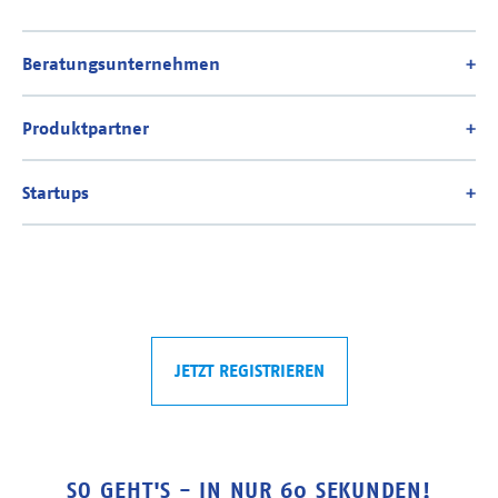
JETZT REGISTRIEREN
SO GEHT'S - IN NUR 60 SEKUNDEN!