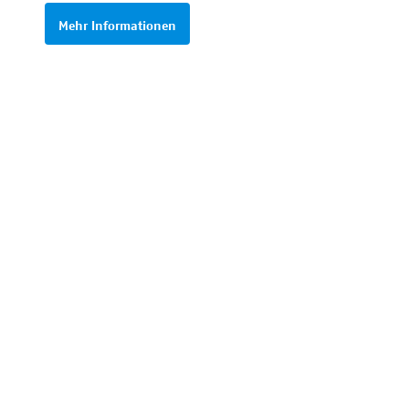
Mehr Informationen