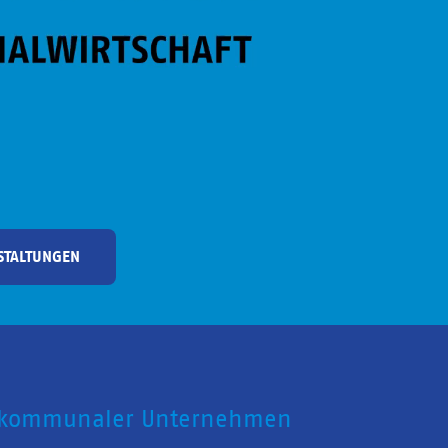
STALTUNGEN
 kommunaler Unternehmen