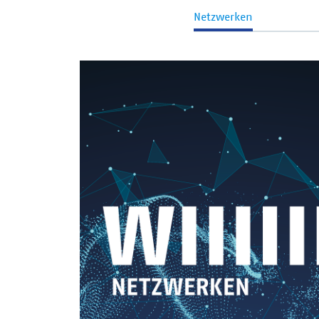
Netzwerken