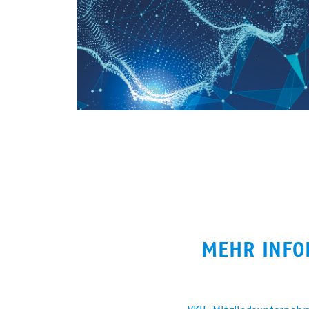
MEHR INFO