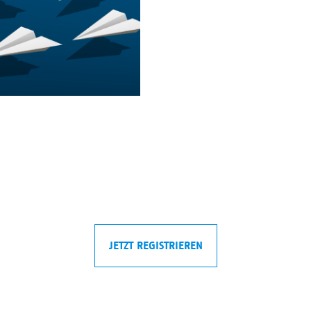
JETZT REGISTRIEREN