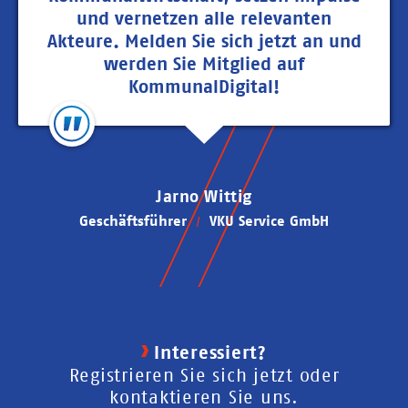
und vernetzen alle relevanten
Akteure. Melden Sie sich jetzt an und
werden Sie Mitglied auf
KommunalDigital!
Jarno Wittig
Geschäftsführer
VKU Service GmbH
Interessiert?
Registrieren Sie sich jetzt oder
kontaktieren Sie uns.