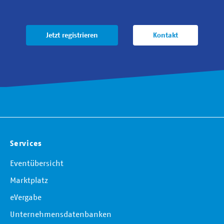
Jetzt registrieren
Kontakt
Services
Eventübersicht
Marktplatz
eVergabe
Unternehmensdatenbanken