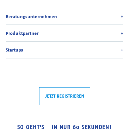
JETZT REGISTRIEREN
SO GEHT'S - IN NUR 60 SEKUNDEN!