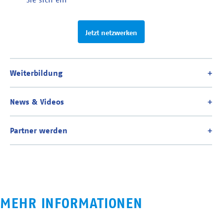
Jetzt netzwerken
MEHR INFORMATIONEN