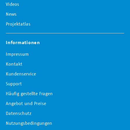
Videos
News
Projektatlas
Informationen
Impressum
Kontakt
Kundenservice
Support
Häufig gestellte Fragen
Angebot und Preise
Datenschutz
Nutzungsbedingungen