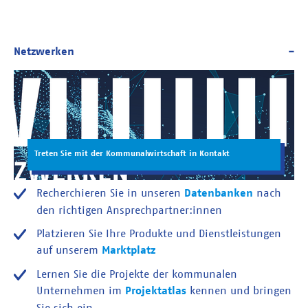
Treten Sie mit der Kommunalwirtschaft in Kontakt
Recherchieren Sie in unseren
Datenbanken
nach
den richtigen Ansprechpartner:innen
Platzieren Sie Ihre Produkte und Dienstleistungen
auf unserem
Marktplatz
Lernen Sie die Projekte der kommunalen
Unternehmen im
Projektatlas
kennen und bringen
Sie sich ein