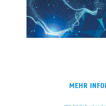
MEHR INFO