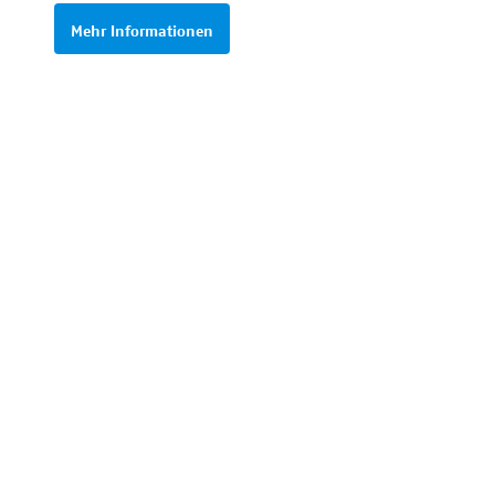
Mehr Informationen