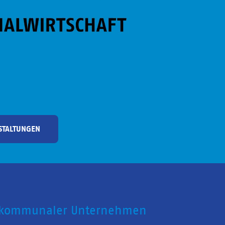
STALTUNGEN
 kommunaler Unternehmen