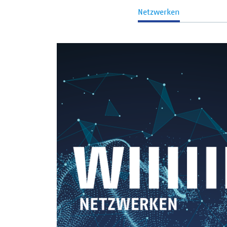
Netzwerken