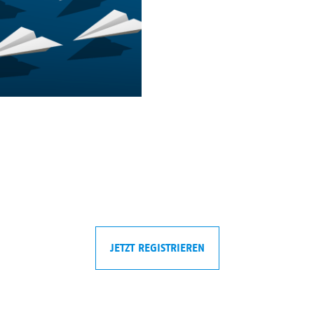
JETZT REGISTRIEREN