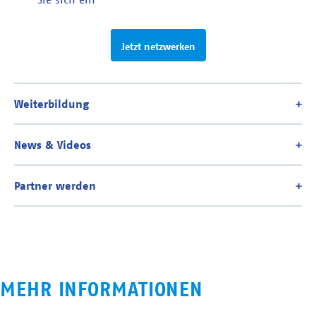
Jetzt netzwerken
MEHR INFORMATIONEN