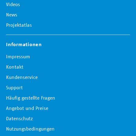
Videos
News
Projektatlas
Informationen
Impressum
Kontakt
Kundenservice
Support
Häufig gestellte Fragen
Angebot und Preise
Datenschutz
Nutzungsbedingungen