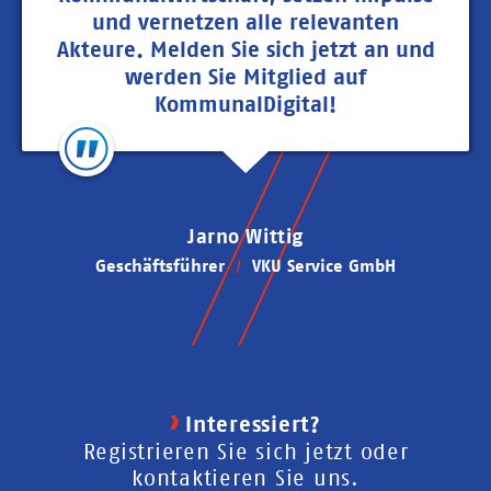
und vernetzen alle relevanten
Akteure. Melden Sie sich jetzt an und
werden Sie Mitglied auf
KommunalDigital!
Jarno Wittig
Geschäftsführer
VKU Service GmbH
Interessiert?
Registrieren Sie sich jetzt oder
kontaktieren Sie uns.