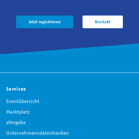
Jetzt registrieren
Kontakt
Services
Eventübersicht
Marktplatz
eVergabe
Unternehmensdatenbanken