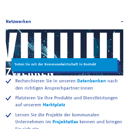
Treten Sie mit der Kommunalwirtschaft in Kontakt
Recherchieren Sie in unseren
Datenbanken
nach
den richtigen Ansprechpartner:innen
Platzieren Sie Ihre Produkte und Dienstleistungen
auf unserem
Marktplatz
Lernen Sie die Projekte der kommunalen
Unternehmen im
Projektatlas
kennen und bringen
Sie sich ein