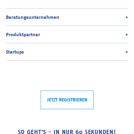
JETZT REGISTRIEREN
SO GEHT'S - IN NUR 60 SEKUNDEN!