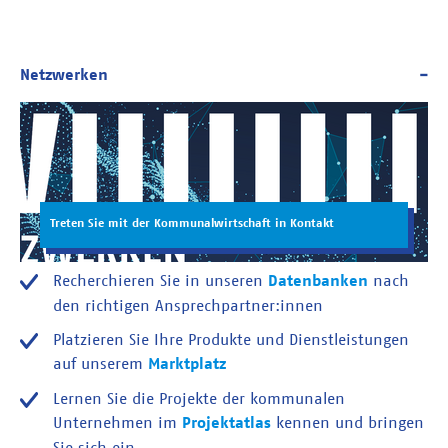
Treten Sie mit der Kommunalwirtschaft in Kontakt
Recherchieren Sie in unseren
Datenbanken
nach
den richtigen Ansprechpartner:innen
Platzieren Sie Ihre Produkte und Dienstleistungen
auf unserem
Marktplatz
Lernen Sie die Projekte der kommunalen
Unternehmen im
Projektatlas
kennen und bringen
Sie sich ein