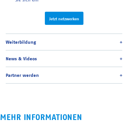
Jetzt netzwerken
MEHR INFORMATIONEN