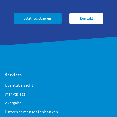
Jetzt registrieren
Kontakt
Services
Eventübersicht
Marktplatz
eVergabe
Unternehmensdatenbanken