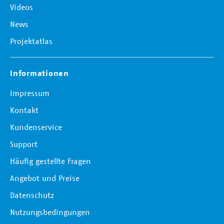
Videos
News
Projektatlas
Informationen
Impressum
Kontakt
Kundenservice
Support
Häufig gestellte Fragen
Angebot und Preise
Datenschutz
Nutzungsbedingungen