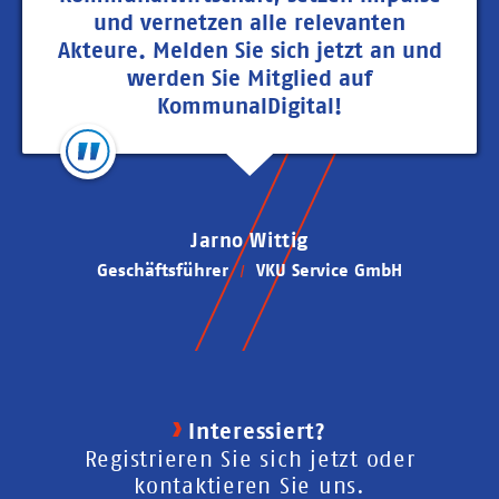
und vernetzen alle relevanten
Akteure. Melden Sie sich jetzt an und
werden Sie Mitglied auf
KommunalDigital!
Jarno Wittig
Geschäftsführer
VKU Service GmbH
Interessiert?
Registrieren Sie sich jetzt oder
kontaktieren Sie uns.