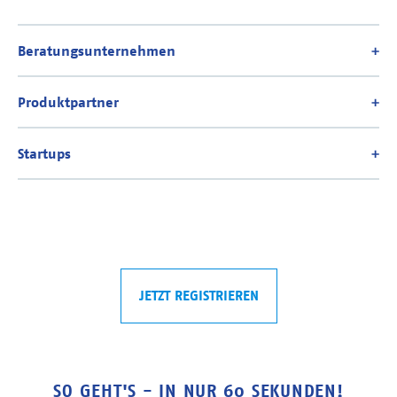
JETZT REGISTRIEREN
SO GEHT'S - IN NUR 60 SEKUNDEN!