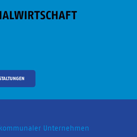
STALTUNGEN
 kommunaler Unternehmen