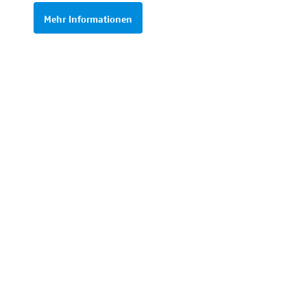
Mehr Informationen