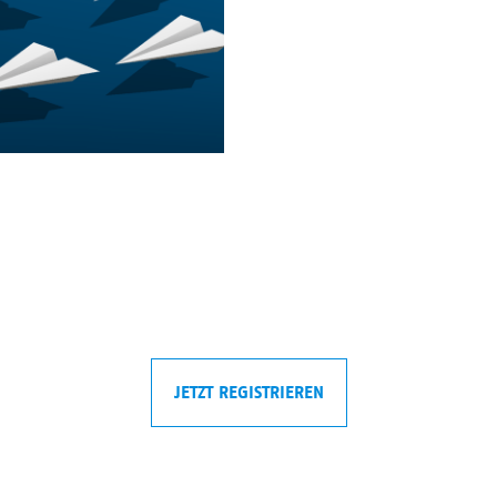
JETZT REGISTRIEREN