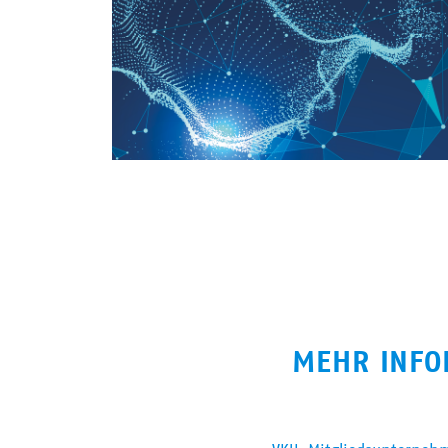
MEHR INFO