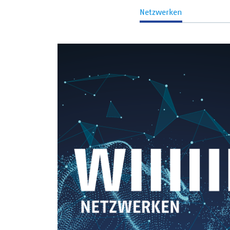
Netzwerken