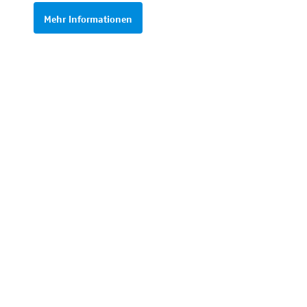
Mehr Informationen