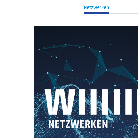
Netzwerken