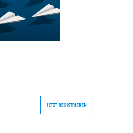
JETZT REGISTRIEREN