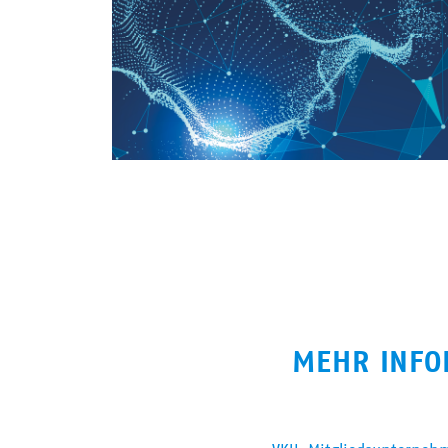
MEHR INFO