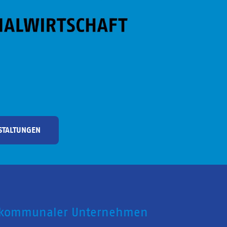
STALTUNGEN
 kommunaler Unternehmen