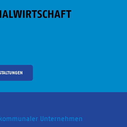
STALTUNGEN
 kommunaler Unternehmen