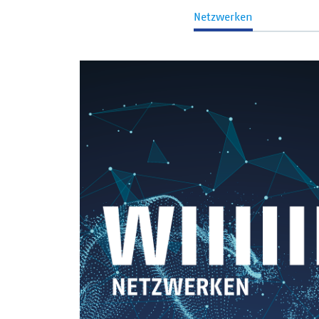
Netzwerken