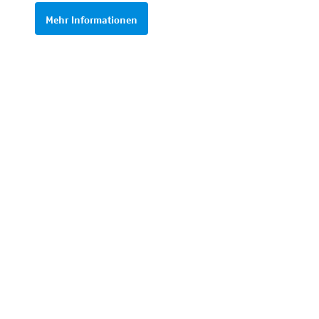
Mehr Informationen