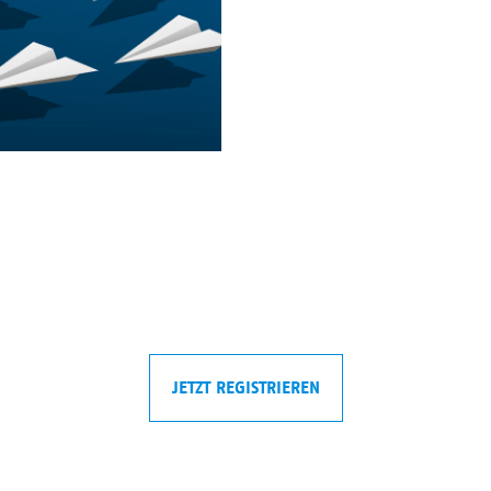
JETZT REGISTRIEREN