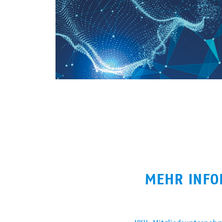
MEHR INFO