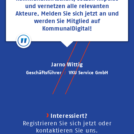
und vernetzen alle relevanten
Akteure. Melden Sie sich jetzt an und
werden Sie Mitglied auf
KommunalDigital!
Jarno Wittig
Geschäftsführer
VKU Service GmbH
Interessiert?
Registrieren Sie sich jetzt oder
kontaktieren Sie uns.