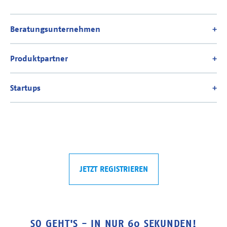
JETZT REGISTRIEREN
SO GEHT'S - IN NUR 60 SEKUNDEN!