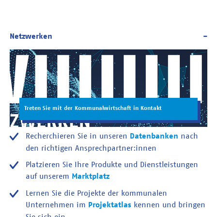
Treten Sie mit der Kommunalwirtschaft in Kontakt
Recherchieren Sie in unseren
Datenbanken
nach
den richtigen Ansprechpartner:innen
Platzieren Sie Ihre Produkte und Dienstleistungen
auf unserem
Marktplatz
Lernen Sie die Projekte der kommunalen
Unternehmen im
Projektatlas
kennen und bringen
Sie sich ein