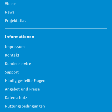
Videos
News
Projektatlas
Informationen
Impressum
Kontakt
Kundenservice
Support
Häufig gestellte Fragen
Angebot und Preise
Datenschutz
Nutzungsbedingungen