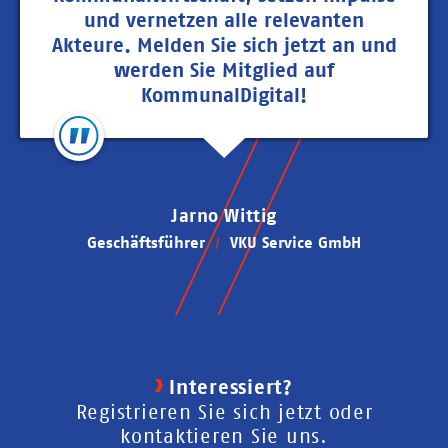
und vernetzen alle relevanten
Akteure. Melden Sie sich jetzt an und
werden Sie Mitglied auf
KommunalDigital!
Jarno Wittig
Geschäftsführer
VKU Service GmbH
Interessiert?
Registrieren Sie sich jetzt oder
kontaktieren Sie uns.