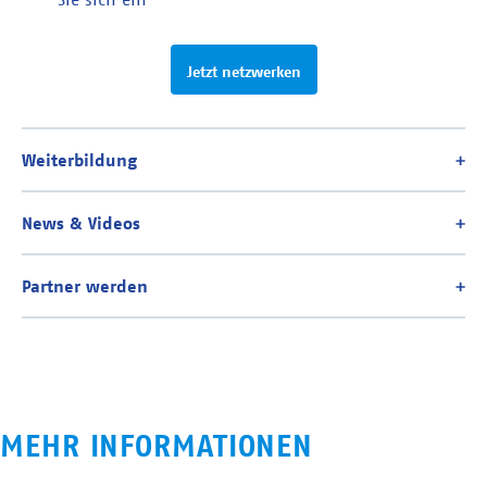
Jetzt netzwerken
MEHR INFORMATIONEN