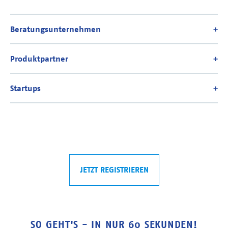
JETZT REGISTRIEREN
SO GEHT'S - IN NUR 60 SEKUNDEN!