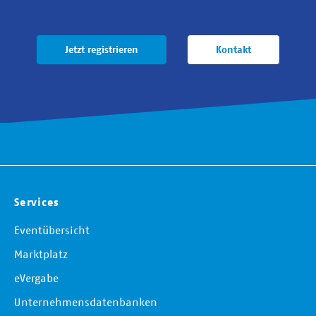
Jetzt registrieren
Kontakt
Services
Eventübersicht
Marktplatz
eVergabe
Unternehmensdatenbanken