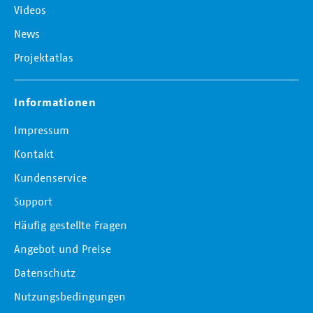
Videos
News
Projektatlas
Informationen
Impressum
Kontakt
Kundenservice
Support
Häufig gestellte Fragen
Angebot und Preise
Datenschutz
Nutzungsbedingungen