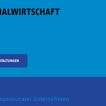
STALTUNGEN
 kommunaler Unternehmen