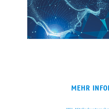
MEHR INFO