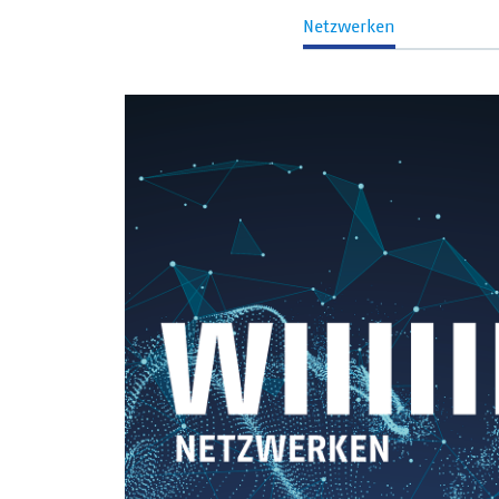
Netzwerken