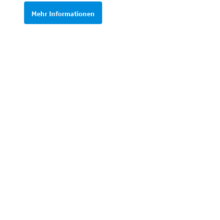
Mehr Informationen