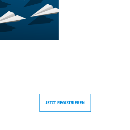
JETZT REGISTRIEREN