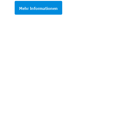
Mehr Informationen