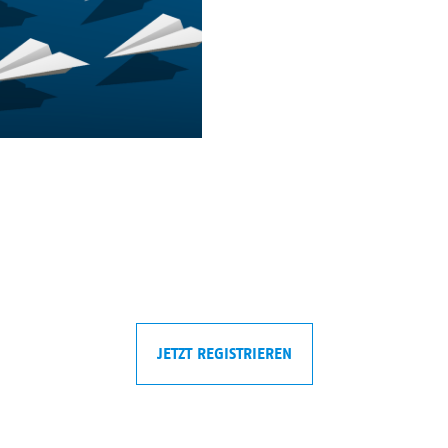
JETZT REGISTRIEREN