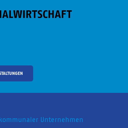
STALTUNGEN
 kommunaler Unternehmen