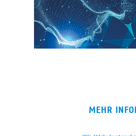
MEHR INFO