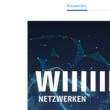
Netzwerken