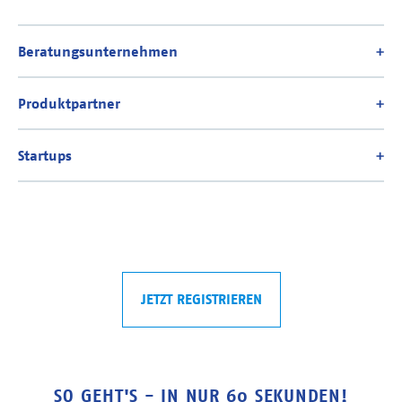
JETZT REGISTRIEREN
SO GEHT'S - IN NUR 60 SEKUNDEN!