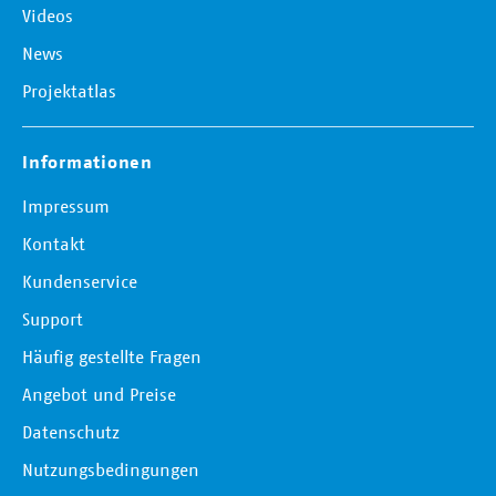
Videos
News
Projektatlas
Informationen
Impressum
Kontakt
Kundenservice
Support
Häufig gestellte Fragen
Angebot und Preise
Datenschutz
Nutzungsbedingungen