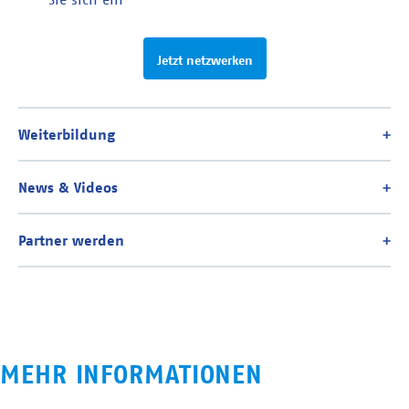
Jetzt netzwerken
MEHR INFORMATIONEN