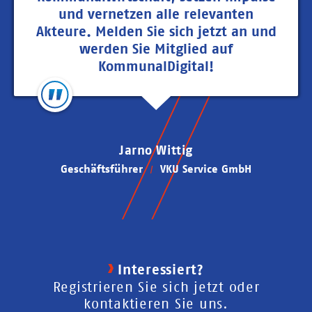
und vernetzen alle relevanten
Akteure. Melden Sie sich jetzt an und
werden Sie Mitglied auf
KommunalDigital!
Jarno Wittig
Geschäftsführer
VKU Service GmbH
Interessiert?
Registrieren Sie sich jetzt oder
kontaktieren Sie uns.