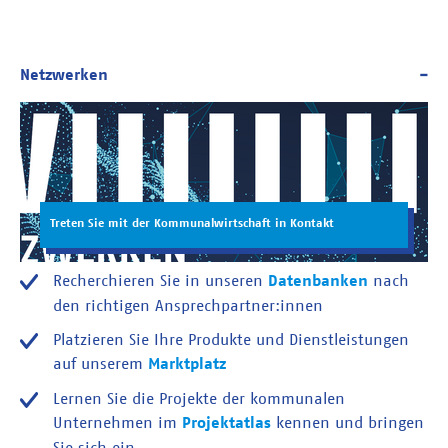
Treten Sie mit der Kommunalwirtschaft in Kontakt
Recherchieren Sie in unseren
Datenbanken
nach
den richtigen Ansprechpartner:innen
Platzieren Sie Ihre Produkte und Dienstleistungen
auf unserem
Marktplatz
Lernen Sie die Projekte der kommunalen
Unternehmen im
Projektatlas
kennen und bringen
Sie sich ein