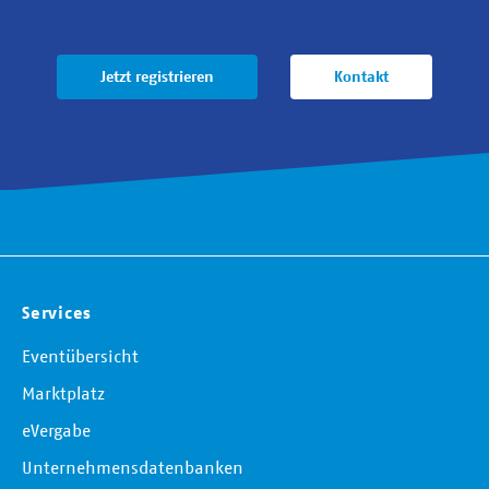
Jetzt registrieren
Kontakt
Services
Eventübersicht
Marktplatz
eVergabe
Unternehmensdatenbanken