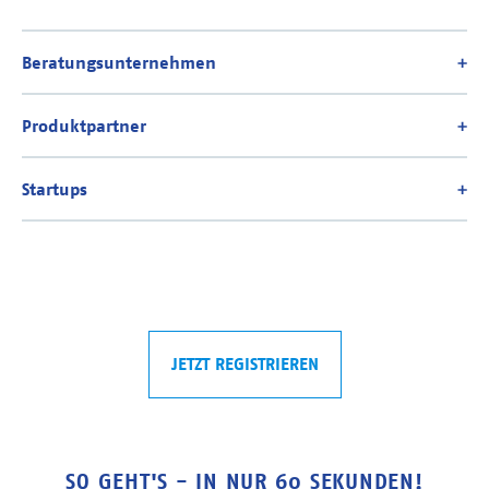
JETZT REGISTRIEREN
SO GEHT'S - IN NUR 60 SEKUNDEN!