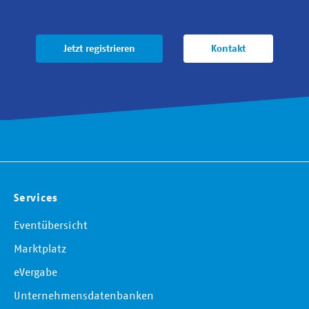
Jetzt registrieren
Kontakt
Services
Eventübersicht
Marktplatz
eVergabe
Unternehmensdatenbanken