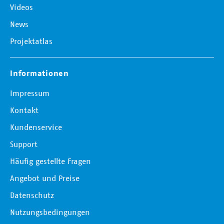
Videos
News
Projektatlas
Informationen
Impressum
Kontakt
Kundenservice
Support
Häufig gestellte Fragen
Angebot und Preise
Datenschutz
Nutzungsbedingungen