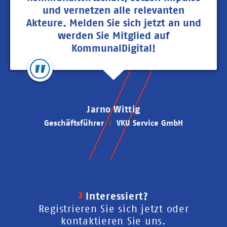
und vernetzen alle relevanten
Akteure. Melden Sie sich jetzt an und
werden Sie Mitglied auf
KommunalDigital!
Jarno Wittig
Geschäftsführer
VKU Service GmbH
Interessiert?
Registrieren Sie sich jetzt oder
kontaktieren Sie uns.