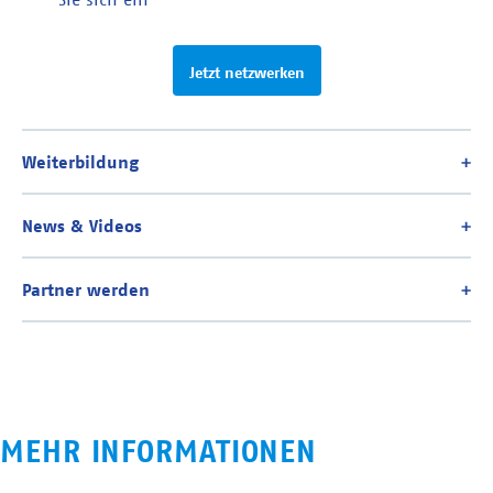
Jetzt netzwerken
MEHR INFORMATIONEN