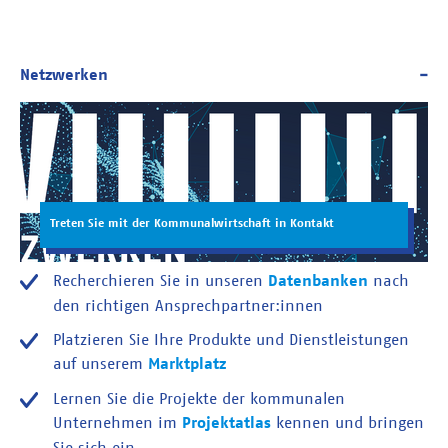
Treten Sie mit der Kommunalwirtschaft in Kontakt
Recherchieren Sie in unseren
Datenbanken
nach
den richtigen Ansprechpartner:innen
Platzieren Sie Ihre Produkte und Dienstleistungen
auf unserem
Marktplatz
Lernen Sie die Projekte der kommunalen
Unternehmen im
Projektatlas
kennen und bringen
Sie sich ein