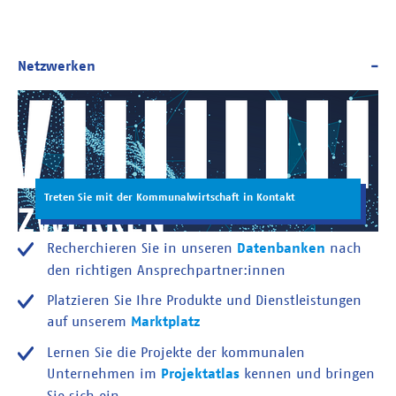
Treten Sie mit der Kommunalwirtschaft in Kontakt
Recherchieren Sie in unseren
Datenbanken
nach
den richtigen Ansprechpartner:innen
Platzieren Sie Ihre Produkte und Dienstleistungen
auf unserem
Marktplatz
Lernen Sie die Projekte der kommunalen
Unternehmen im
Projektatlas
kennen und bringen
Sie sich ein