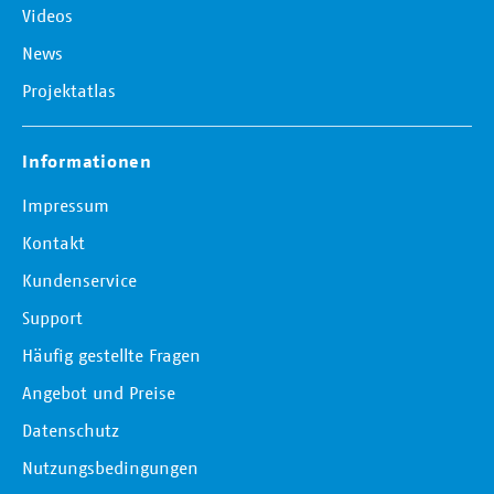
Videos
News
Projektatlas
Informationen
Impressum
Kontakt
Kundenservice
Support
Häufig gestellte Fragen
Angebot und Preise
Datenschutz
Nutzungsbedingungen