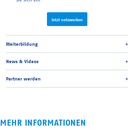
Jetzt netzwerken
MEHR INFORMATIONEN