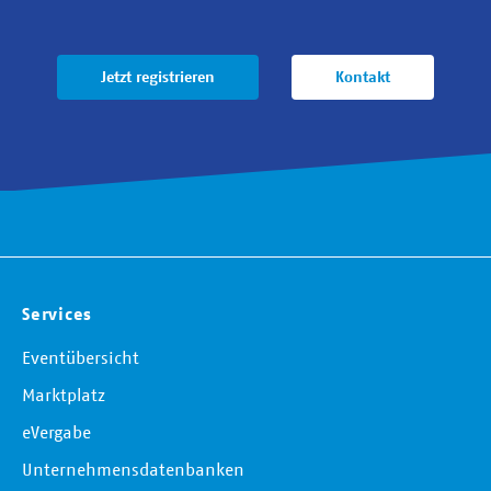
Jetzt registrieren
Kontakt
Services
Eventübersicht
Marktplatz
eVergabe
Unternehmensdatenbanken