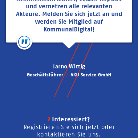
und vernetzen alle relevanten
Akteure. Melden Sie sich jetzt an und
werden Sie Mitglied auf
KommunalDigital!
Jarno Wittig
Geschäftsführer
VKU Service GmbH
Interessiert?
Registrieren Sie sich jetzt oder
kontaktieren Sie uns.