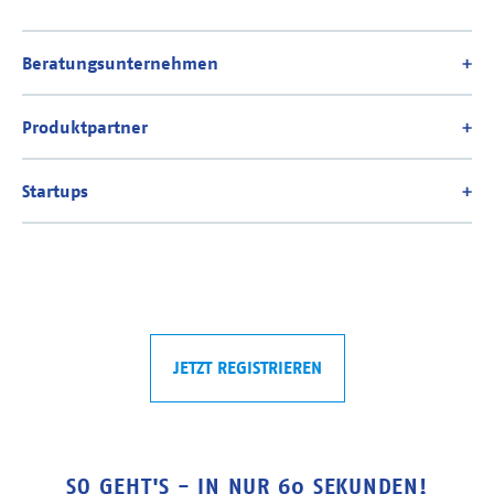
JETZT REGISTRIEREN
SO GEHT'S - IN NUR 60 SEKUNDEN!