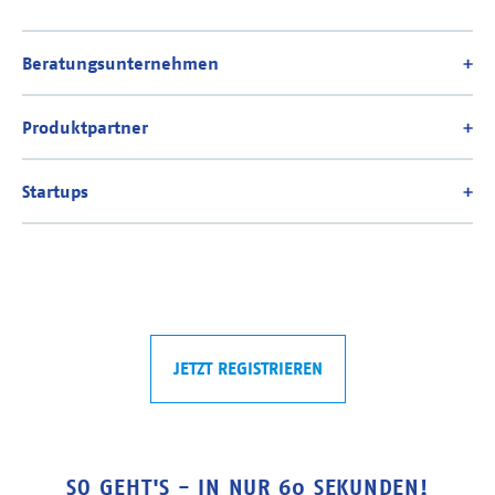
JETZT REGISTRIEREN
SO GEHT'S - IN NUR 60 SEKUNDEN!