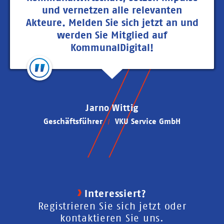
und vernetzen alle relevanten
Akteure. Melden Sie sich jetzt an und
werden Sie Mitglied auf
KommunalDigital!
Jarno Wittig
Geschäftsführer
VKU Service GmbH
Interessiert?
Registrieren Sie sich jetzt oder
kontaktieren Sie uns.