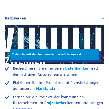
Treten Sie mit der Kommunalwirtschaft in Kontakt
Recherchieren Sie in unseren
Datenbanken
nach
den richtigen Ansprechpartner:innen
Platzieren Sie Ihre Produkte und Dienstleistungen
auf unserem
Marktplatz
Lernen Sie die Projekte der kommunalen
Unternehmen im
Projektatlas
kennen und bringen
Sie sich ein