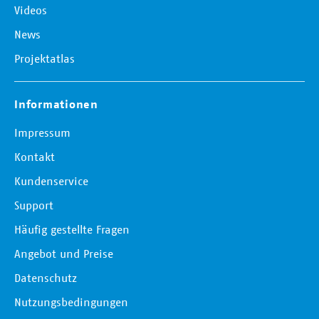
Videos
News
Projektatlas
Informationen
Impressum
Kontakt
Kundenservice
Support
Häufig gestellte Fragen
Angebot und Preise
Datenschutz
Nutzungsbedingungen