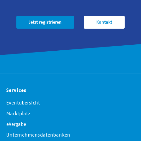
Jetzt registrieren
Kontakt
Services
Eventübersicht
Marktplatz
eVergabe
Unternehmensdatenbanken