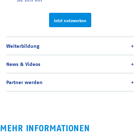
Jetzt netzwerken
MEHR INFORMATIONEN