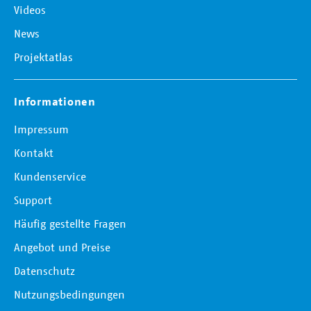
Videos
News
Projektatlas
Informationen
Impressum
Kontakt
Kundenservice
Support
Häufig gestellte Fragen
Angebot und Preise
Datenschutz
Nutzungsbedingungen