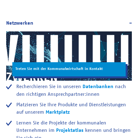
Treten Sie mit der Kommunalwirtschaft in Kontakt
Recherchieren Sie in unseren
Datenbanken
nach
den richtigen Ansprechpartner:innen
Platzieren Sie Ihre Produkte und Dienstleistungen
auf unserem
Marktplatz
Lernen Sie die Projekte der kommunalen
Unternehmen im
Projektatlas
kennen und bringen
Sie sich ein