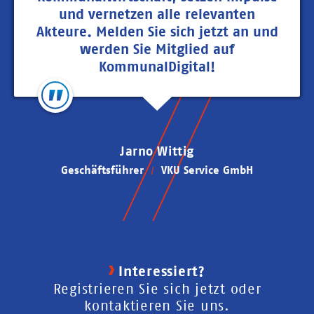
und vernetzen alle relevanten
Akteure. Melden Sie sich jetzt an und
werden Sie Mitglied auf
KommunalDigital!
Jarno Wittig
Geschäftsführer
VKU Service GmbH
Interessiert?
Registrieren Sie sich jetzt oder
kontaktieren Sie uns.