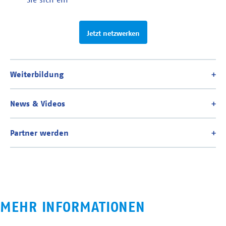
Jetzt netzwerken
MEHR INFORMATIONEN