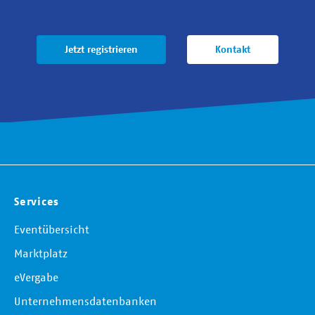
Jetzt registrieren
Kontakt
Services
Eventübersicht
Marktplatz
eVergabe
Unternehmensdatenbanken