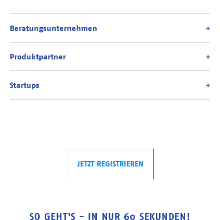
JETZT REGISTRIEREN
SO GEHT'S - IN NUR 60 SEKUNDEN!