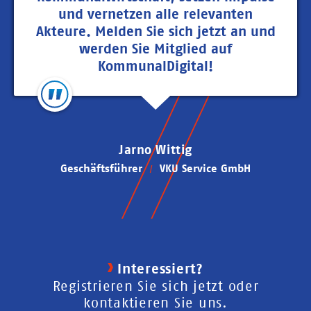
und vernetzen alle relevanten
Akteure. Melden Sie sich jetzt an und
werden Sie Mitglied auf
KommunalDigital!
Jarno Wittig
Geschäftsführer
VKU Service GmbH
Interessiert?
Registrieren Sie sich jetzt oder
kontaktieren Sie uns.