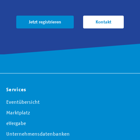
Jetzt registrieren
Kontakt
Services
Eventübersicht
Marktplatz
eVergabe
Unternehmensdatenbanken