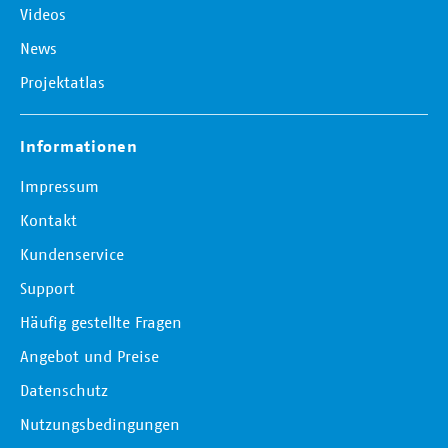
Videos
News
Projektatlas
Informationen
Impressum
Kontakt
Kundenservice
Support
Häufig gestellte Fragen
Angebot und Preise
Datenschutz
Nutzungsbedingungen