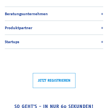
JETZT REGISTRIEREN
SO GEHT'S - IN NUR 60 SEKUNDEN!