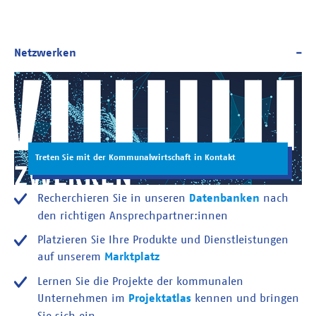
Treten Sie mit der Kommunalwirtschaft in Kontakt
Recherchieren Sie in unseren
Datenbanken
nach
den richtigen Ansprechpartner:innen
Platzieren Sie Ihre Produkte und Dienstleistungen
auf unserem
Marktplatz
Lernen Sie die Projekte der kommunalen
Unternehmen im
Projektatlas
kennen und bringen
Sie sich ein