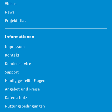
Videos
News
Projektatlas
Informationen
Impressum
Kontakt
Kundenservice
Support
Häufig gestellte Fragen
Angebot und Preise
Datenschutz
Nutzungsbedingungen