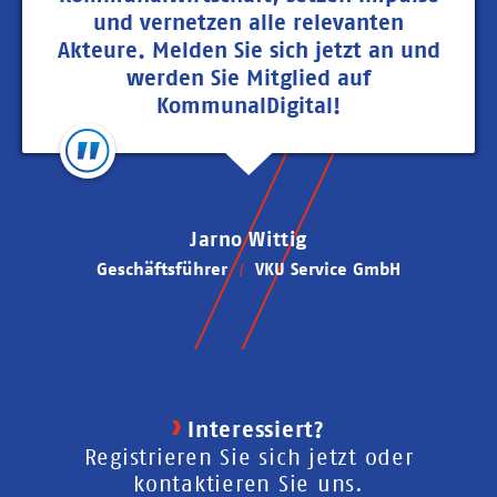
und vernetzen alle relevanten
Akteure. Melden Sie sich jetzt an und
werden Sie Mitglied auf
KommunalDigital!
Jarno Wittig
Geschäftsführer
VKU Service GmbH
Interessiert?
Registrieren Sie sich jetzt oder
kontaktieren Sie uns.