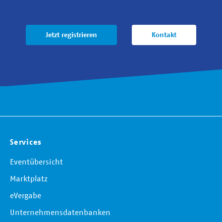
Jetzt registrieren
Kontakt
Services
Eventübersicht
Marktplatz
eVergabe
Unternehmensdatenbanken