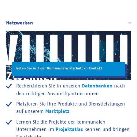
Treten Sie mit der Kommunalwirtschaft in Kontakt
Recherchieren Sie in unseren
Datenbanken
nach
den richtigen Ansprechpartner:innen
Platzieren Sie Ihre Produkte und Dienstleistungen
auf unserem
Marktplatz
Lernen Sie die Projekte der kommunalen
Unternehmen im
Projektatlas
kennen und bringen
Sie sich ein