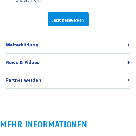
Jetzt netzwerken
MEHR INFORMATIONEN