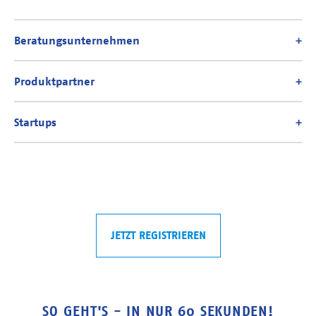
JETZT REGISTRIEREN
SO GEHT'S - IN NUR 60 SEKUNDEN!