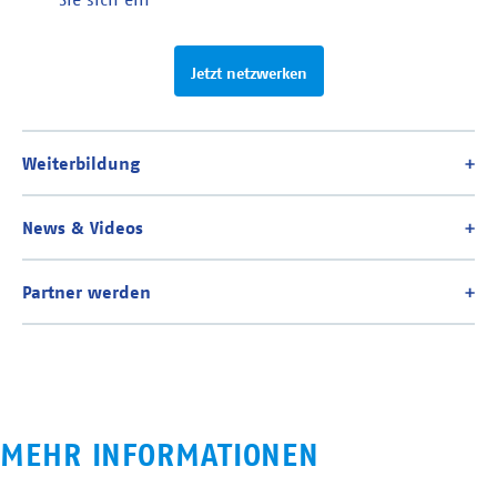
Jetzt netzwerken
MEHR INFORMATIONEN