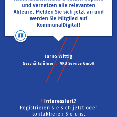
und vernetzen alle relevanten
Akteure. Melden Sie sich jetzt an und
werden Sie Mitglied auf
KommunalDigital!
Jarno Wittig
Geschäftsführer
VKU Service GmbH
Interessiert?
Registrieren Sie sich jetzt oder
kontaktieren Sie uns.