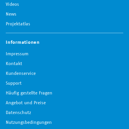
Videos
News
Projektatlas
Informationen
Impressum
Kontakt
Kundenservice
Support
Häufig gestellte Fragen
Angebot und Preise
Datenschutz
Nutzungsbedingungen