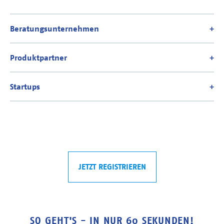
JETZT REGISTRIEREN
SO GEHT'S - IN NUR 60 SEKUNDEN!