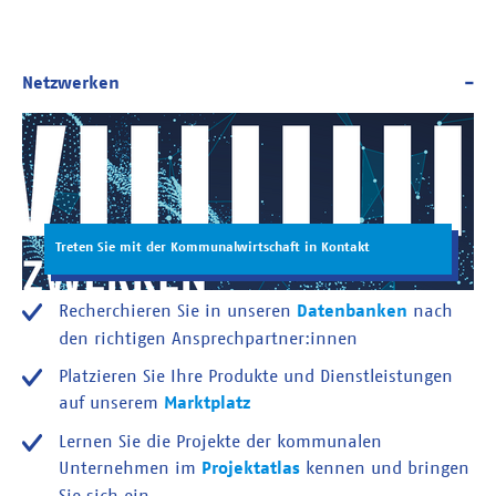
Treten Sie mit der Kommunalwirtschaft in Kontakt
Recherchieren Sie in unseren
Datenbanken
nach
den richtigen Ansprechpartner:innen
Platzieren Sie Ihre Produkte und Dienstleistungen
auf unserem
Marktplatz
Lernen Sie die Projekte der kommunalen
Unternehmen im
Projektatlas
kennen und bringen
Sie sich ein