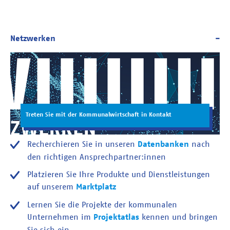
Treten Sie mit der Kommunalwirtschaft in Kontakt
Recherchieren Sie in unseren
Datenbanken
nach
den richtigen Ansprechpartner:innen
Platzieren Sie Ihre Produkte und Dienstleistungen
auf unserem
Marktplatz
Lernen Sie die Projekte der kommunalen
Unternehmen im
Projektatlas
kennen und bringen
Sie sich ein