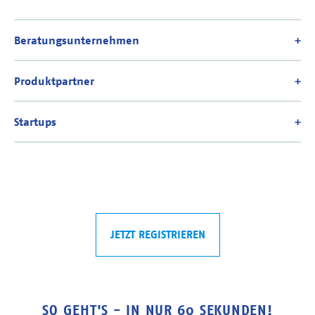
JETZT REGISTRIEREN
SO GEHT'S - IN NUR 60 SEKUNDEN!