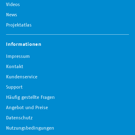
Videos
News
Projektatlas
Informationen
Impressum
Kontakt
Kundenservice
Support
Häufig gestellte Fragen
Angebot und Preise
Datenschutz
Nutzungsbedingungen