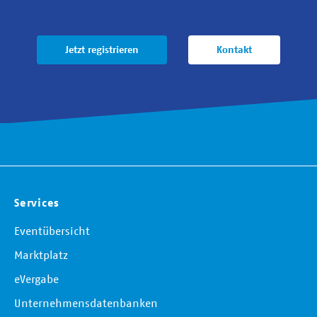
Jetzt registrieren
Kontakt
Services
Eventübersicht
Marktplatz
eVergabe
Unternehmensdatenbanken