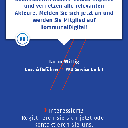
und vernetzen alle relevanten
Akteure. Melden Sie sich jetzt an und
werden Sie Mitglied auf
KommunalDigital!
Jarno Wittig
Geschäftsführer
VKU Service GmbH
Interessiert?
Registrieren Sie sich jetzt oder
kontaktieren Sie uns.