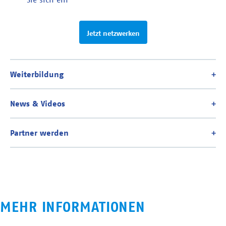
Jetzt netzwerken
MEHR INFORMATIONEN