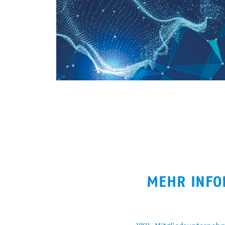
MEHR INFO