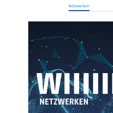
Netzwerken