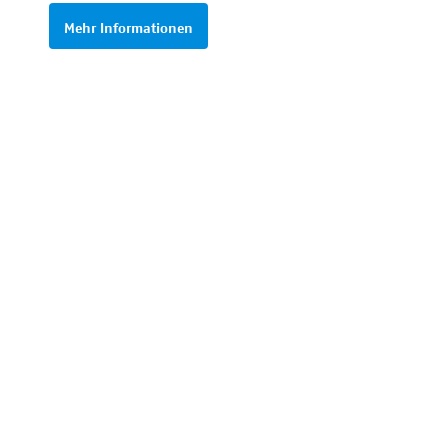
Mehr Informationen