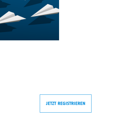
JETZT REGISTRIEREN