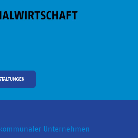
STALTUNGEN
 kommunaler Unternehmen