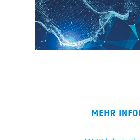
MEHR INFO