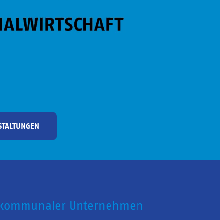
STALTUNGEN
 kommunaler Unternehmen