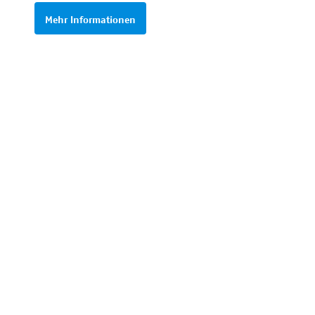
Mehr Informationen