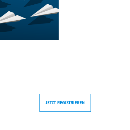
JETZT REGISTRIEREN