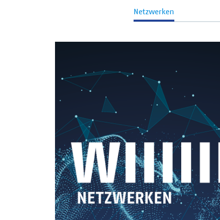
Netzwerken