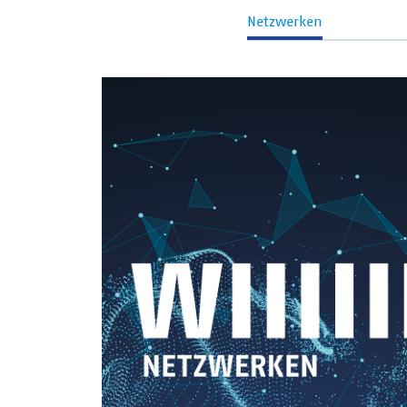
Netzwerken