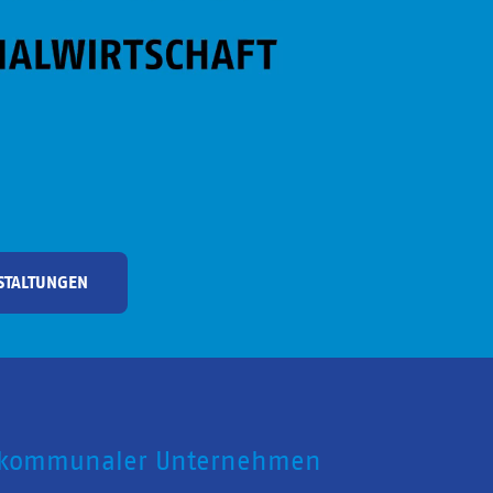
STALTUNGEN
 kommunaler Unternehmen