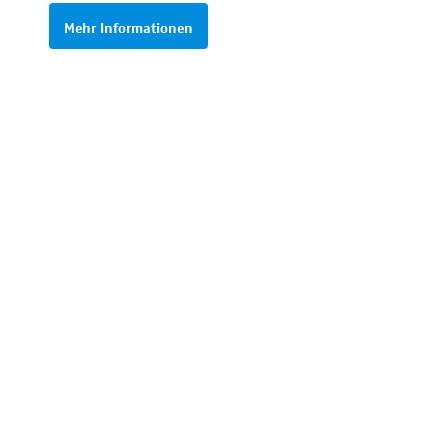
Mehr Informationen