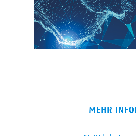
MEHR INFO