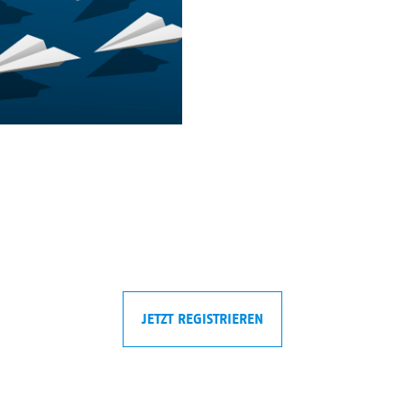
JETZT REGISTRIEREN