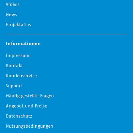
Videos
News
Projektatlas
Informationen
Impressum
Kontakt
Kundenservice
Support
Häufig gestellte Fragen
Angebot und Preise
Datenschutz
Nutzungsbedingungen