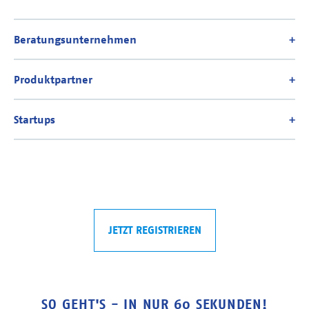
JETZT REGISTRIEREN
SO GEHT'S - IN NUR 60 SEKUNDEN!