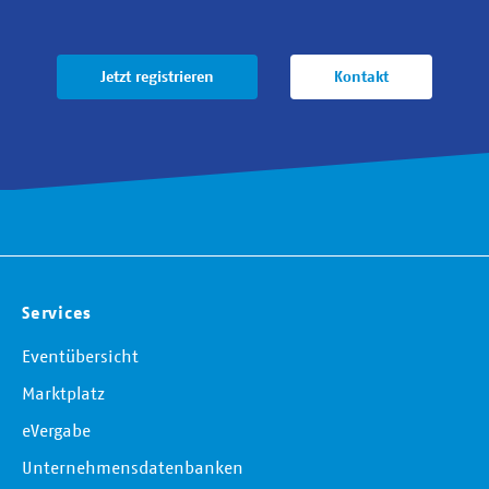
Jetzt registrieren
Kontakt
Services
Eventübersicht
Marktplatz
eVergabe
Unternehmensdatenbanken