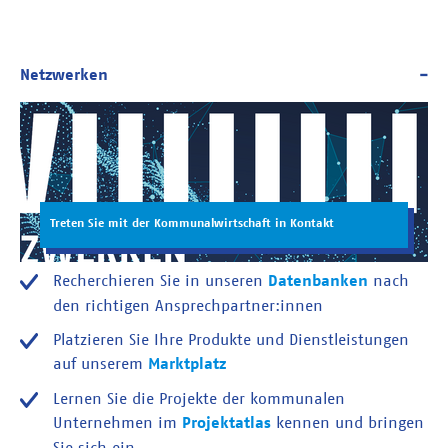
Treten Sie mit der Kommunalwirtschaft in Kontakt
Recherchieren Sie in unseren
Datenbanken
nach
den richtigen Ansprechpartner:innen
Platzieren Sie Ihre Produkte und Dienstleistungen
auf unserem
Marktplatz
Lernen Sie die Projekte der kommunalen
Unternehmen im
Projektatlas
kennen und bringen
Sie sich ein