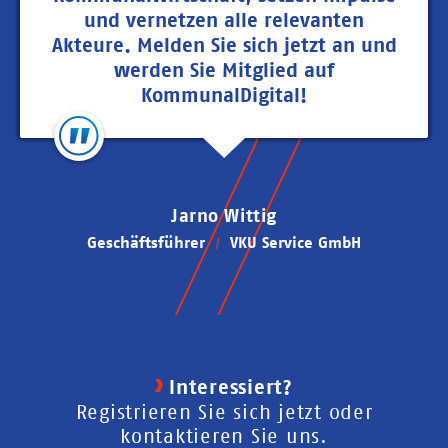
und vernetzen alle relevanten
Akteure. Melden Sie sich jetzt an und
werden Sie Mitglied auf
KommunalDigital!
Jarno Wittig
Geschäftsführer
VKU Service GmbH
Interessiert?
Registrieren Sie sich jetzt oder
kontaktieren Sie uns.