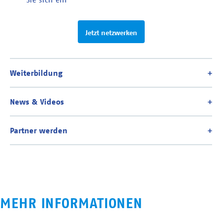
Jetzt netzwerken
MEHR INFORMATIONEN