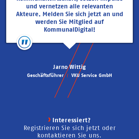
und vernetzen alle relevanten
Akteure. Melden Sie sich jetzt an und
werden Sie Mitglied auf
KommunalDigital!
Jarno Wittig
Geschäftsführer
VKU Service GmbH
Interessiert?
Registrieren Sie sich jetzt oder
kontaktieren Sie uns.