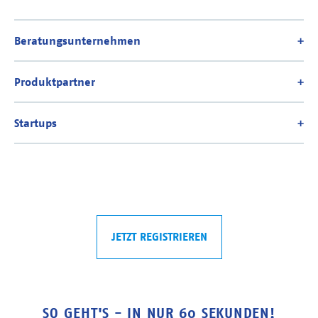
JETZT REGISTRIEREN
SO GEHT'S - IN NUR 60 SEKUNDEN!