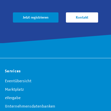
Jetzt registrieren
Kontakt
Services
Eventübersicht
Marktplatz
eVergabe
Unternehmensdatenbanken