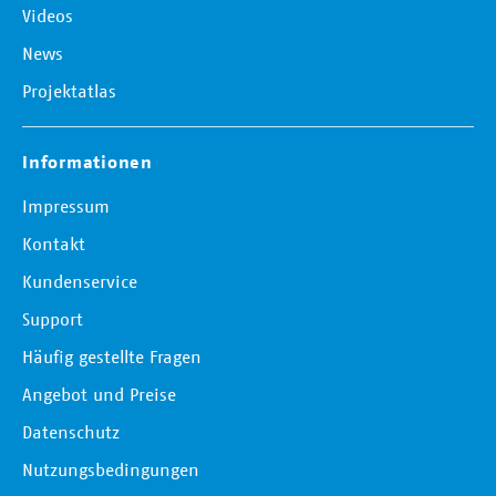
Videos
News
Projektatlas
Informationen
Impressum
Kontakt
Kundenservice
Support
Häufig gestellte Fragen
Angebot und Preise
Datenschutz
Nutzungsbedingungen