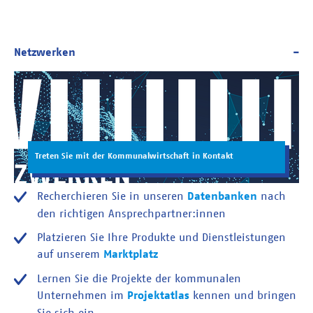
Treten Sie mit der Kommunalwirtschaft in Kontakt
Recherchieren Sie in unseren
Datenbanken
nach
den richtigen Ansprechpartner:innen
Platzieren Sie Ihre Produkte und Dienstleistungen
auf unserem
Marktplatz
Lernen Sie die Projekte der kommunalen
Unternehmen im
Projektatlas
kennen und bringen
Sie sich ein