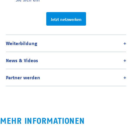
Jetzt netzwerken
MEHR INFORMATIONEN