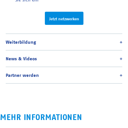
Jetzt netzwerken
MEHR INFORMATIONEN