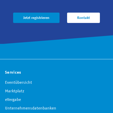
Jetzt registrieren
Kontakt
Services
Eventübersicht
Marktplatz
eVergabe
Unternehmensdatenbanken