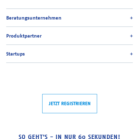
JETZT REGISTRIEREN
SO GEHT'S - IN NUR 60 SEKUNDEN!