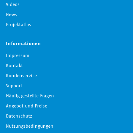
Videos
News
Projektatlas
Informationen
Impressum
Kontakt
Kundenservice
Support
Häufig gestellte Fragen
Angebot und Preise
Datenschutz
Nutzungsbedingungen