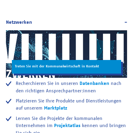
Treten Sie mit der Kommunalwirtschaft in Kontakt
Recherchieren Sie in unseren
Datenbanken
nach
den richtigen Ansprechpartner:innen
Platzieren Sie Ihre Produkte und Dienstleistungen
auf unserem
Marktplatz
Lernen Sie die Projekte der kommunalen
Unternehmen im
Projektatlas
kennen und bringen
Sie sich ein