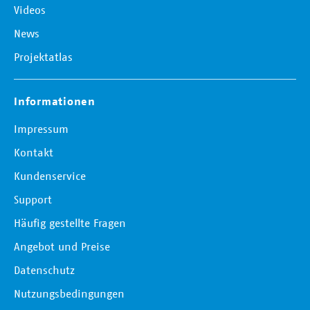
Videos
News
Projektatlas
Informationen
Impressum
Kontakt
Kundenservice
Support
Häufig gestellte Fragen
Angebot und Preise
Datenschutz
Nutzungsbedingungen