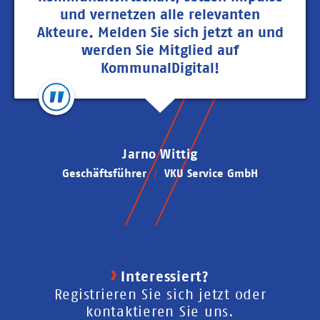
und vernetzen alle relevanten
Akteure. Melden Sie sich jetzt an und
werden Sie Mitglied auf
KommunalDigital!
Jarno Wittig
Geschäftsführer
VKU Service GmbH
Interessiert?
Registrieren Sie sich jetzt oder
kontaktieren Sie uns.