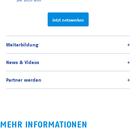
Jetzt netzwerken
MEHR INFORMATIONEN