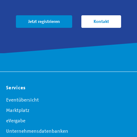
Jetzt registrieren
Kontakt
Services
Eventübersicht
Marktplatz
eVergabe
Unternehmensdatenbanken