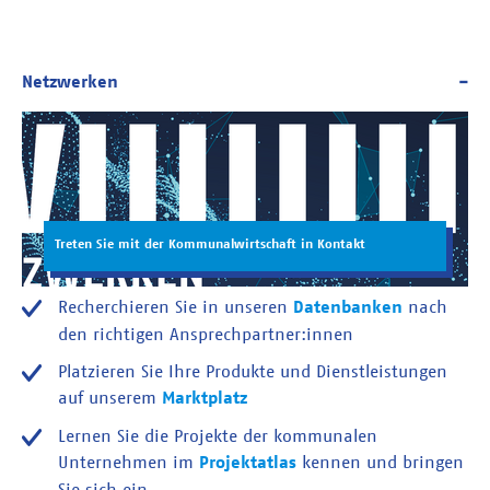
Treten Sie mit der Kommunalwirtschaft in Kontakt
Recherchieren Sie in unseren
Datenbanken
nach
den richtigen Ansprechpartner:innen
Platzieren Sie Ihre Produkte und Dienstleistungen
auf unserem
Marktplatz
Lernen Sie die Projekte der kommunalen
Unternehmen im
Projektatlas
kennen und bringen
Sie sich ein