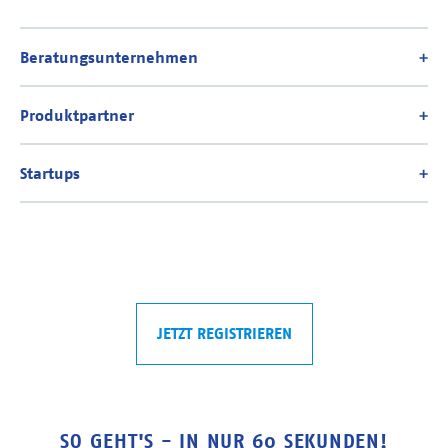
JETZT REGISTRIEREN
SO GEHT'S - IN NUR 60 SEKUNDEN!