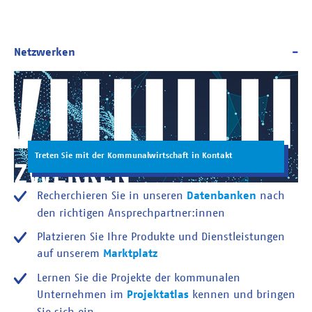
Treten Sie mit der Kommunalwirtschaft in Kontakt
Recherchieren Sie in unseren
Datenbanken
nach
den richtigen Ansprechpartner:innen
Platzieren Sie Ihre Produkte und Dienstleistungen
auf unserem
Marktplatz
Lernen Sie die Projekte der kommunalen
Unternehmen im
Projektatlas
kennen und bringen
Sie sich ein