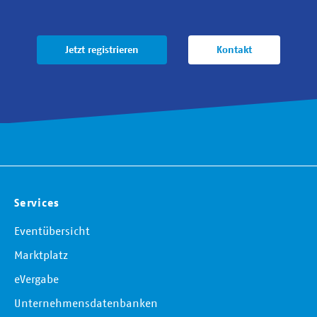
Jetzt registrieren
Kontakt
Services
Eventübersicht
Marktplatz
eVergabe
Unternehmensdatenbanken