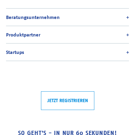
JETZT REGISTRIEREN
SO GEHT'S - IN NUR 60 SEKUNDEN!