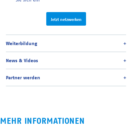
Jetzt netzwerken
MEHR INFORMATIONEN