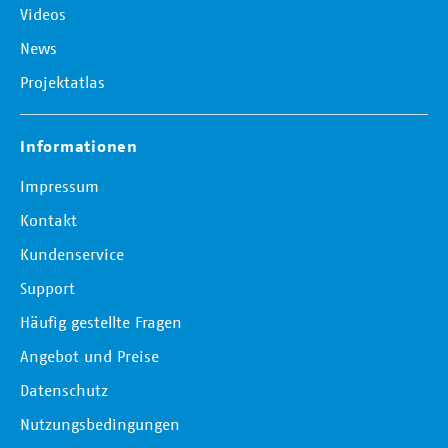
Videos
News
Projektatlas
Informationen
Impressum
Kontakt
Kundenservice
Support
Häufig gestellte Fragen
Angebot und Preise
Datenschutz
Nutzungsbedingungen