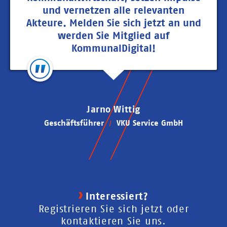
und vernetzen alle relevanten
Akteure. Melden Sie sich jetzt an und
werden Sie Mitglied auf
KommunalDigital!
Jarno Wittig
Geschäftsführer
VKU Service GmbH
Interessiert?
Registrieren Sie sich jetzt oder
kontaktieren Sie uns.