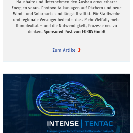
Haushalte und Unternehmen den Ausbau erneuerbarer
Energien voran. Photovoltaikanlagen auf Dächern und neue
Wind- und Solarparks sind längst Realität. Für Stadtwerke
und regionale Versorger bedeutet das: Mehr Vielfalt, mehr
Komplexität – und die Notwendigkeit, Prozesse neu zu
denken.
Sponsored Post von FORRS GmbH
Zum Artikel