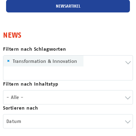
NEWSARTIKEL
NEWS
Filtern nach Schlagworten
×
Transformation & Innovation
Filtern nach Inhaltstyp
- Alle -
Sortieren nach
Datum