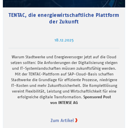
TENTAC, die energiewirtschaftliche Plattform
der Zukunft
18.12.2025
Warum Stadtwerke und Energieversorger jetzt auf die Cloud
setzen sollten: Die Anforderungen der Digitalisierung steigen
und IT-Systemlandschaften müssen zukunftsfähig werden.
Mit der TENTAC-Plattform auf SAP-Cloud-Basis schaffen
Stadtwerke die Grundlage für effiziente Prozesse, niedrigere
IT-Kosten und mehr Zukunftssicherheit. Die Komplettlösung
vereint Flexibilität, Leistung und Wirtschaftlichkeit für eine
erfolgreiche digitale Transformation.
Sponsored Post
von INTENSE AG
Zum Artikel