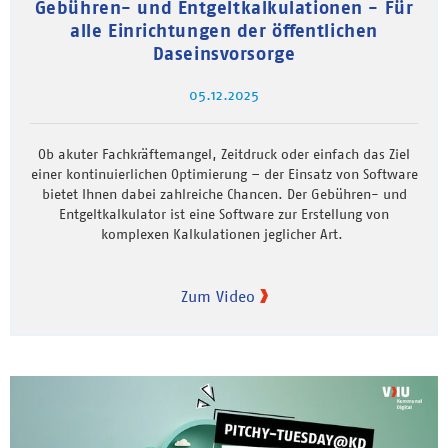
Gebühren- und Entgeltkalkulationen - Für
alle Einrichtungen der öffentlichen
Daseinsvorsorge
05.12.2025
Ob akuter Fachkräftemangel, Zeitdruck oder einfach das Ziel
einer kontinuierlichen Optimierung – der Einsatz von Software
bietet Ihnen dabei zahlreiche Chancen. Der Gebühren- und
Entgeltkalkulator ist eine Software zur Erstellung von
komplexen Kalkulationen jeglicher Art.
Zum Video