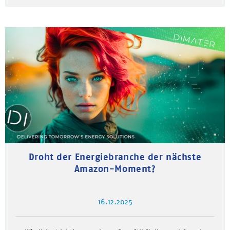
Droht der Energiebranche der nächste
Amazon-Moment?
16.12.2025