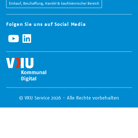
Einkauf, Beschaffung, Handel & kaufmännischer Bereich
Folgen Sie uns auf Social Media
© VKU Service 2026 - Alle Rechte vorbehalten