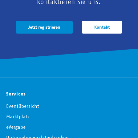
kontaktieren Sie uns.
Jetzt registrieren
Kontakt
Services
Eventübersicht
Marktplatz
eVergabe
Unternehmensdatenbanken