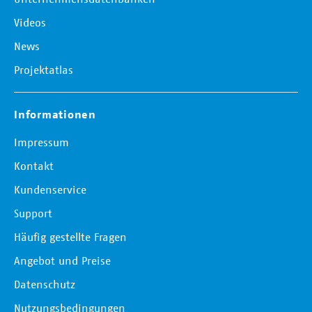
Videos
News
Projektatlas
Informationen
Impressum
Kontakt
Kundenservice
Support
Häufig gestellte Fragen
Angebot und Preise
Datenschutz
Nutzungsbedingungen