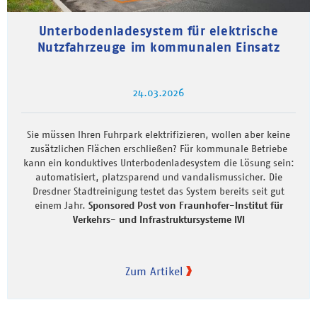
Unterbodenladesystem für elektrische
Nutzfahrzeuge im kommunalen Einsatz
24.03.2026
Sie müssen Ihren Fuhrpark elektrifizieren, wollen aber keine
zusätzlichen Flächen erschließen? Für kommunale Betriebe
kann ein konduktives Unterbodenladesystem die Lösung sein:
automatisiert, platzsparend und vandalismussicher. Die
Dresdner Stadtreinigung testet das System bereits seit gut
einem Jahr.
Sponsored Post von Fraunhofer-Institut für
Verkehrs- und Infrastruktursysteme IVI
Zum Artikel