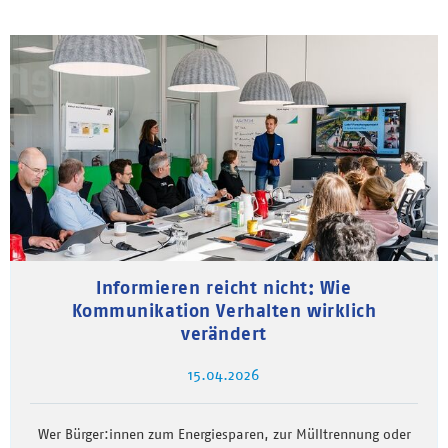
Informieren reicht nicht: Wie
Kommunikation Verhalten wirklich
verändert
15.04.2026
Wer Bürger:innen zum Energiesparen, zur Mülltrennung oder