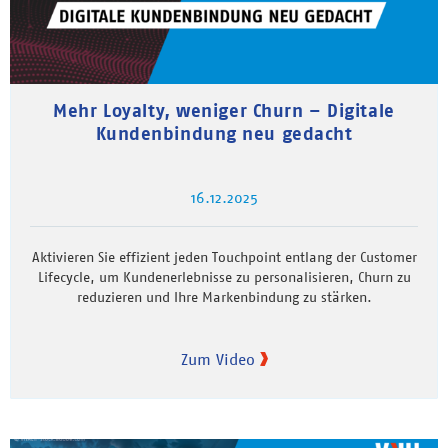
Mehr Loyalty, weniger Churn – Digitale
Kundenbindung neu gedacht
16.12.2025
Aktivieren Sie effizient jeden Touchpoint entlang der Customer
Lifecycle, um Kundenerlebnisse zu personalisieren, Churn zu
reduzieren und Ihre Markenbindung zu stärken.
Zum Video