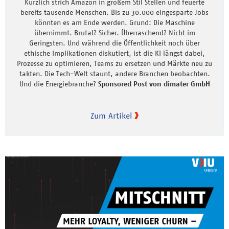
Kürzlich strich Amazon in großem Stil Stellen und feuerte
bereits tausende Menschen. Bis zu 30.000 eingesparte Jobs
könnten es am Ende werden. Grund: Die Maschine
übernimmt. Brutal? Sicher. Überraschend? Nicht im
Geringsten. Und während die Öffentlichkeit noch über
ethische Implikationen diskutiert, ist die KI längst dabei,
Prozesse zu optimieren, Teams zu ersetzen und Märkte neu zu
takten. Die Tech-Welt staunt, andere Branchen beobachten.
Und die Energiebranche?
Sponsored Post von dimater GmbH
Zum Artikel