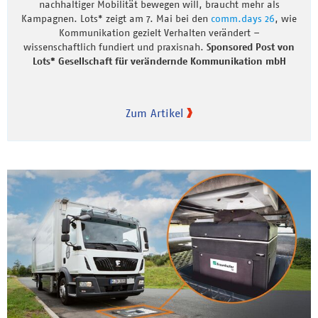
nachhaltiger Mobilität bewegen will, braucht mehr als
Kampagnen. Lots* zeigt am 7. Mai bei den
comm.days 26
, wie
Kommunikation gezielt Verhalten verändert –
wissenschaftlich fundiert und praxisnah.
Sponsored Post von
Lots* Gesellschaft für verändernde Kommunikation mbH
Zum Artikel